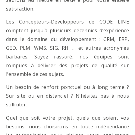
satisfaction.
Les Concepteurs-Développeurs de CODE LINE
comptent jusqu’à plusieurs décennies d’expérience
dans le domaine du développement : CRM, ERP,
GED, PLM, WMS, SIG, RH, … et autres acronymes
barbares. Soyez rassuré, nos équipes sont
rompues à délivrer des projets de qualité sur
l’ensemble de ces sujets.
Un besoin de renfort ponctuel ou à long terme ?
Sur site ou en distanciel ? N’hésitez pas à nous
solliciter.
Quel que soit votre projet, quels que soient vos
besoins, nous choisirons en toute indépendance