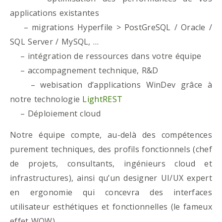
applications existantes
– migrations Hyperfile > PostGreSQL / Oracle /
SQL Server / MySQL, …
– intégration de ressources dans votre équipe
– accompagnement technique, R&D
– webisation d’applications WinDev grâce à
notre technologie
LightREST
– Déploiement cloud
Notre équipe compte, au-delà des compétences
purement techniques, des profils fonctionnels (chef
de projets, consultants, ingénieurs cloud et
infrastructures), ainsi qu’un designer UI/UX expert
en ergonomie qui concevra des interfaces
utilisateur esthétiques et fonctionnelles (le fameux
effet WOW)