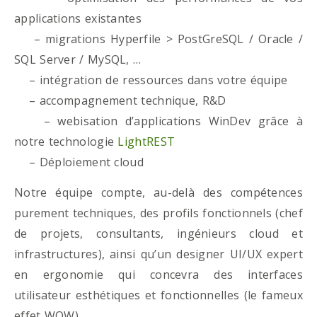
applications existantes
– migrations Hyperfile > PostGreSQL / Oracle /
SQL Server / MySQL, …
– intégration de ressources dans votre équipe
– accompagnement technique, R&D
– webisation d’applications WinDev grâce à
notre technologie
LightREST
– Déploiement cloud
Notre équipe compte, au-delà des compétences
purement techniques, des profils fonctionnels (chef
de projets, consultants, ingénieurs cloud et
infrastructures), ainsi qu’un designer UI/UX expert
en ergonomie qui concevra des interfaces
utilisateur esthétiques et fonctionnelles (le fameux
effet WOW)