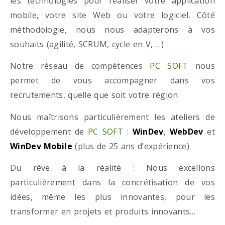
les technologies pour réaliser votre application
mobile, votre site Web ou votre logiciel. Côté
méthodologie, nous nous adapterons à vos
souhaits (agilité, SCRUM, cycle en V, …)
Notre réseau de compétences
PC SOFT
nous
permet de vous accompagner dans vos
recrutements, quelle que soit votre région.
Nous maîtrisons particulièrement les ateliers de
développement de
PC SOFT
:
WinDev
,
WebDev
et
WinDev Mobile
(plus de 25 ans d’expérience).
Du rêve à la réalité : Nous excellons
particulièrement dans la concrétisation de vos
idées, même les plus innovantes, pour les
transformer en projets et produits innovants…