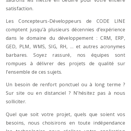
satisfaction.
Les Concepteurs-Développeurs de CODE LINE
comptent jusqu’à plusieurs décennies d’expérience
dans le domaine du développement : CRM, ERP,
GED, PLM, WMS, SIG, RH, … et autres acronymes
barbares. Soyez rassuré, nos équipes sont
rompues à délivrer des projets de qualité sur
l’ensemble de ces sujets.
Un besoin de renfort ponctuel ou à long terme ?
Sur site ou en distanciel ? N’hésitez pas à nous
solliciter.
Quel que soit votre projet, quels que soient vos
besoins, nous choisirons en toute indépendance