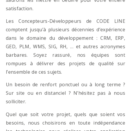
satisfaction.
Les Concepteurs-Développeurs de CODE LINE
comptent jusqu’à plusieurs décennies d’expérience
dans le domaine du développement : CRM, ERP,
GED, PLM, WMS, SIG, RH, … et autres acronymes
barbares. Soyez rassuré, nos équipes sont
rompues à délivrer des projets de qualité sur
l’ensemble de ces sujets.
Un besoin de renfort ponctuel ou à long terme ?
Sur site ou en distanciel ? N’hésitez pas à nous
solliciter.
Quel que soit votre projet, quels que soient vos
besoins, nous choisirons en toute indépendance