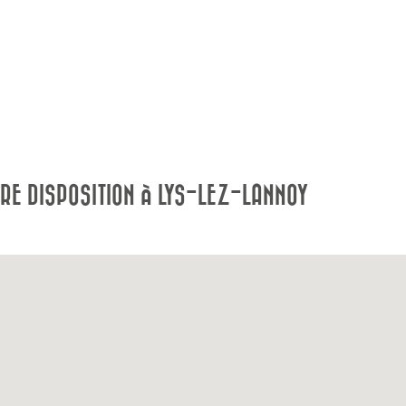
RE DISPOSITION À LYS-LEZ-LANNOY