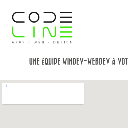
UNE ÉQUIPE WINDEV-WEBDEV À VOT