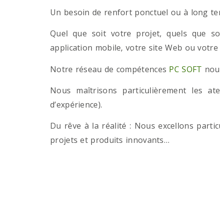
Un besoin de renfort ponctuel ou à long term
Quel que soit votre projet, quels que so
application mobile, votre site Web ou votre
Notre réseau de compétences
PC SOFT
nous
Nous maîtrisons particulièrement les a
d’expérience).
Du rêve à la réalité : Nous excellons part
projets et produits innovants…