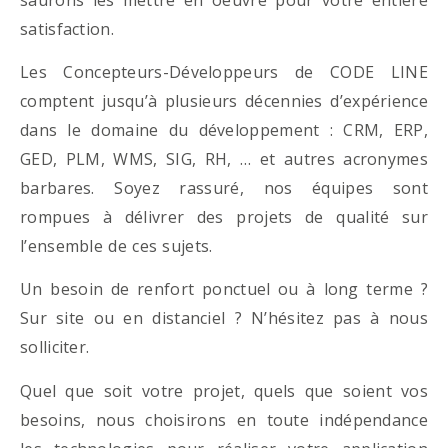
satisfaction.
Les Concepteurs-Développeurs de CODE LINE
comptent jusqu’à plusieurs décennies d’expérience
dans le domaine du développement : CRM, ERP,
GED, PLM, WMS, SIG, RH, … et autres acronymes
barbares. Soyez rassuré, nos équipes sont
rompues à délivrer des projets de qualité sur
l’ensemble de ces sujets.
Un besoin de renfort ponctuel ou à long terme ?
Sur site ou en distanciel ? N’hésitez pas à nous
solliciter.
Quel que soit votre projet, quels que soient vos
besoins, nous choisirons en toute indépendance