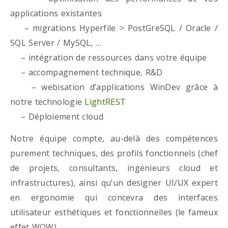
applications existantes
– migrations Hyperfile > PostGreSQL / Oracle /
SQL Server / MySQL, …
– intégration de ressources dans votre équipe
– accompagnement technique, R&D
– webisation d’applications WinDev grâce à
notre technologie
LightREST
– Déploiement cloud
Notre équipe compte, au-delà des compétences
purement techniques, des profils fonctionnels (chef
de projets, consultants, ingénieurs cloud et
infrastructures), ainsi qu’un designer UI/UX expert
en ergonomie qui concevra des interfaces
utilisateur esthétiques et fonctionnelles (le fameux
effet WOW)