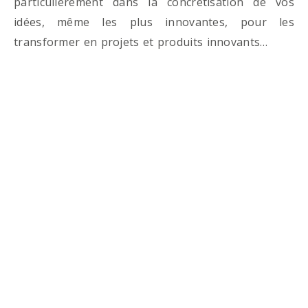
particulièrement dans la concrétisation de vos
idées, même les plus innovantes, pour les
transformer en projets et produits innovants…