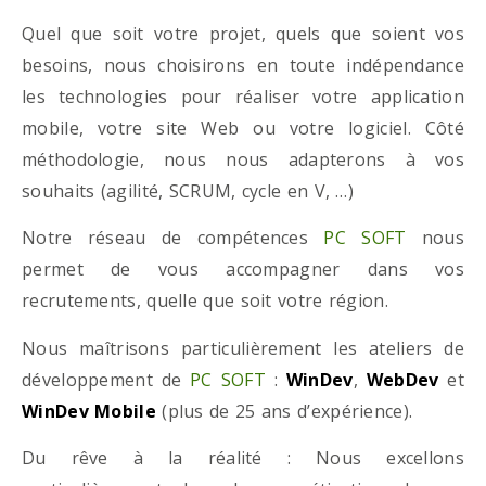
Quel que soit votre projet, quels que soient vos
besoins, nous choisirons en toute indépendance
les technologies pour réaliser votre application
mobile, votre site Web ou votre logiciel. Côté
méthodologie, nous nous adapterons à vos
souhaits (agilité, SCRUM, cycle en V, …)
Notre réseau de compétences
PC SOFT
nous
permet de vous accompagner dans vos
recrutements, quelle que soit votre région.
Nous maîtrisons particulièrement les ateliers de
développement de
PC SOFT
:
WinDev
,
WebDev
et
WinDev Mobile
(plus de 25 ans d’expérience).
Du rêve à la réalité : Nous excellons