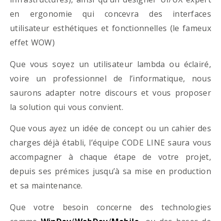
en ergonomie qui concevra des interfaces
utilisateur esthétiques et fonctionnelles (le fameux
effet WOW)
Que vous soyez un utilisateur lambda ou éclairé,
voire un professionnel de l’informatique, nous
saurons adapter notre discours et vous proposer
la solution qui vous convient.
Que vous ayez un idée de concept ou un cahier des
charges déjà établi, l’équipe CODE LINE saura vous
accompagner à chaque étape de votre projet,
depuis ses prémices jusqu’à sa mise en production
et sa maintenance.
Que votre besoin concerne des technologies