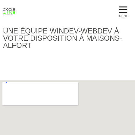
MENU
UNE ÉQUIPE WINDEV-WEBDEV À
VOTRE DISPOSITION À MAISONS-
ALFORT