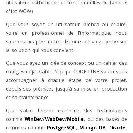
utilisateur esthétiques et fonctionnelles (le fameux
effet WOW)
Que vous soyez un utilisateur lambda ou éclairé,
voire un professionnel de l’informatique, nous
saurons adapter notre discours et vous proposer
la solution qui vous convient.
Que vous ayez un idée de concept ou un cahier des
charges déjà établi, l’équipe CODE LINE saura vous
accompagner à chaque étape de votre projet,
depuis ses prémices jusqu’à sa mise en production
et sa maintenance.
Que votre besoin concerne des technologies
comme
WinDev
/
WebDev
/
Mobile
,
ou des bases de
données comme
PostgreSQL
,
Mongo DB
,
Oracle
,