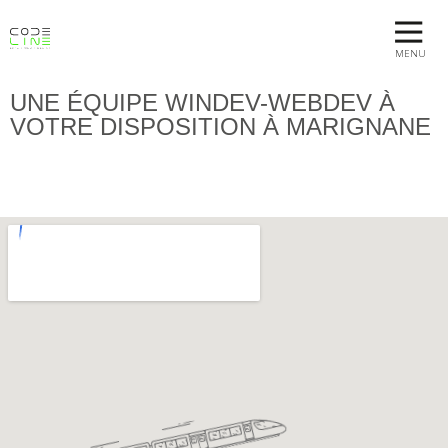
MENU
UNE ÉQUIPE WINDEV-WEBDEV À
VOTRE DISPOSITION À MARIGNANE