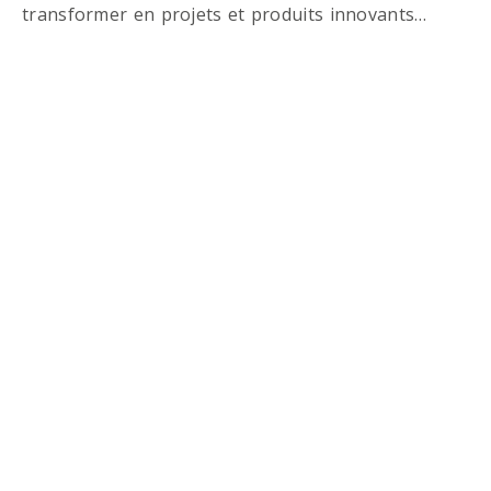
transformer en projets et produits innovants…