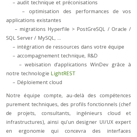
– audit technique et préconisations
– optimisation des performances de vos
applications existantes
– migrations Hyperfile > PostGreSQL / Oracle /
SQL Server / MySQL, …
– intégration de ressources dans votre équipe
– accompagnement technique, R&D
– webisation d’applications WinDev grâce à
notre technologie
LightREST
– Déploiement cloud
Notre équipe compte, au-delà des compétences
purement techniques, des profils fonctionnels (chef
de projets, consultants, ingénieurs cloud et
infrastructures), ainsi qu’un designer UI/UX expert
en ergonomie qui concevra des interfaces