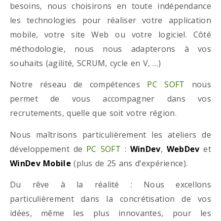
besoins, nous choisirons en toute indépendance
les technologies pour réaliser votre application
mobile, votre site Web ou votre logiciel. Côté
méthodologie, nous nous adapterons à vos
souhaits (agilité, SCRUM, cycle en V, …)
Notre réseau de compétences
PC SOFT
nous
permet de vous accompagner dans vos
recrutements, quelle que soit votre région.
Nous maîtrisons particulièrement les ateliers de
développement de
PC SOFT
:
WinDev
,
WebDev
et
WinDev Mobile
(plus de 25 ans d’expérience).
Du rêve à la réalité : Nous excellons
particulièrement dans la concrétisation de vos
idées, même les plus innovantes, pour les