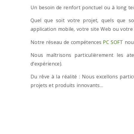
Un besoin de renfort ponctuel ou à long term
Quel que soit votre projet, quels que so
application mobile, votre site Web ou votre
Notre réseau de compétences
PC SOFT
nous
Nous maîtrisons particulièrement les a
d’expérience).
Du rêve à la réalité : Nous excellons part
projets et produits innovants…