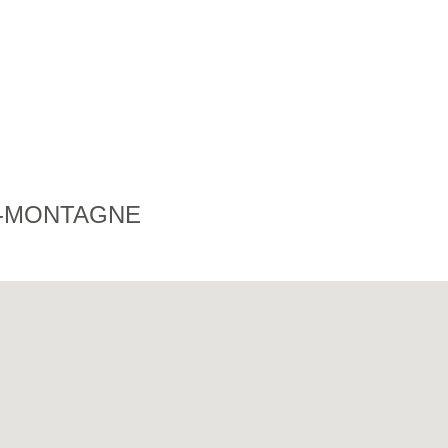
A-MONTAGNE