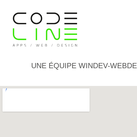
UNE ÉQUIPE WINDEV-WEBDE