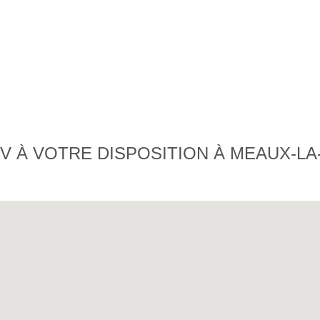
V À VOTRE DISPOSITION À MEAUX-L