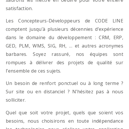
satisfaction.
Les Concepteurs-Développeurs de CODE LINE
comptent jusqu’à plusieurs décennies d’expérience
dans le domaine du développement : CRM, ERP,
GED, PLM, WMS, SIG, RH, … et autres acronymes
barbares. Soyez rassuré, nos équipes sont
rompues à délivrer des projets de qualité sur
l’ensemble de ces sujets.
Un besoin de renfort ponctuel ou à long terme ?
Sur site ou en distanciel ? N’hésitez pas à nous
solliciter.
Quel que soit votre projet, quels que soient vos
besoins, nous choisirons en toute indépendance