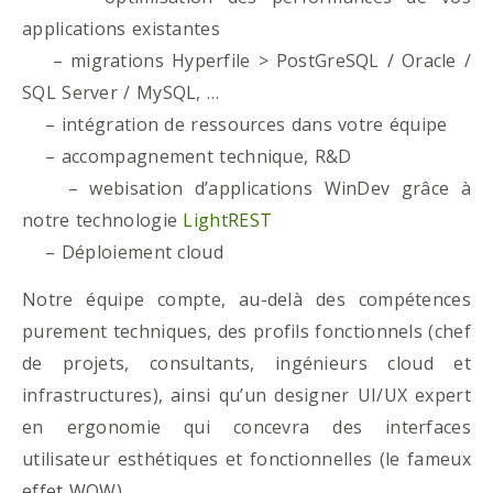
applications existantes
– migrations Hyperfile > PostGreSQL / Oracle /
SQL Server / MySQL, …
– intégration de ressources dans votre équipe
– accompagnement technique, R&D
– webisation d’applications WinDev grâce à
notre technologie
LightREST
– Déploiement cloud
Notre équipe compte, au-delà des compétences
purement techniques, des profils fonctionnels (chef
de projets, consultants, ingénieurs cloud et
infrastructures), ainsi qu’un designer UI/UX expert
en ergonomie qui concevra des interfaces
utilisateur esthétiques et fonctionnelles (le fameux
effet WOW)