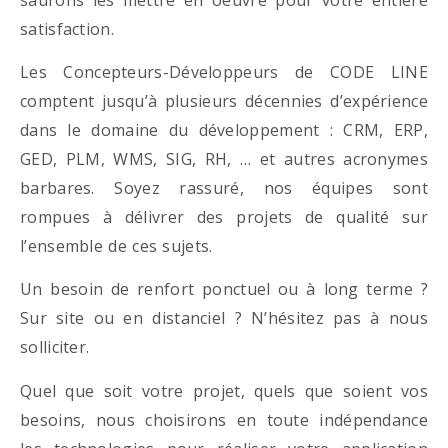
satisfaction.
Les Concepteurs-Développeurs de CODE LINE
comptent jusqu’à plusieurs décennies d’expérience
dans le domaine du développement : CRM, ERP,
GED, PLM, WMS, SIG, RH, … et autres acronymes
barbares. Soyez rassuré, nos équipes sont
rompues à délivrer des projets de qualité sur
l’ensemble de ces sujets.
Un besoin de renfort ponctuel ou à long terme ?
Sur site ou en distanciel ? N’hésitez pas à nous
solliciter.
Quel que soit votre projet, quels que soient vos
besoins, nous choisirons en toute indépendance