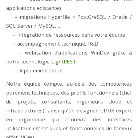
applications existantes
– migrations Hyperfile > PostGreSQL / Oracle /
SQL Server / MySQL, …
– intégration de ressources dans votre équipe
– accompagnement technique, R&D
– webisation d’applications WinDev grâce à
notre technologie
LightREST
– Déploiement cloud
Notre équipe compte, au-delà des compétences
purement techniques, des profils fonctionnels (chef
de projets, consultants, ingénieurs cloud et
infrastructures), ainsi qu’un designer UI/UX expert
en ergonomie qui concevra des interfaces
utilisateur esthétiques et fonctionnelles (le fameux
effet WOW)