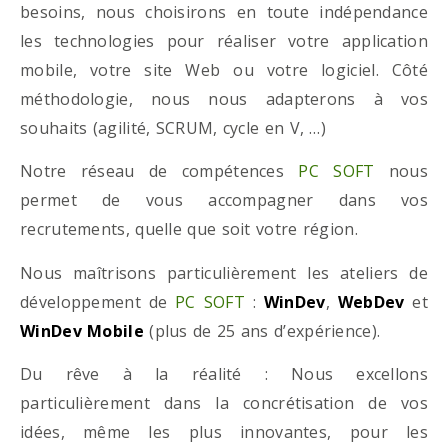
besoins, nous choisirons en toute indépendance
les technologies pour réaliser votre application
mobile, votre site Web ou votre logiciel. Côté
méthodologie, nous nous adapterons à vos
souhaits (agilité, SCRUM, cycle en V, …)
Notre réseau de compétences
PC SOFT
nous
permet de vous accompagner dans vos
recrutements, quelle que soit votre région.
Nous maîtrisons particulièrement les ateliers de
développement de
PC SOFT
:
WinDev
,
WebDev
et
WinDev Mobile
(plus de 25 ans d’expérience).
Du rêve à la réalité : Nous excellons
particulièrement dans la concrétisation de vos
idées, même les plus innovantes, pour les