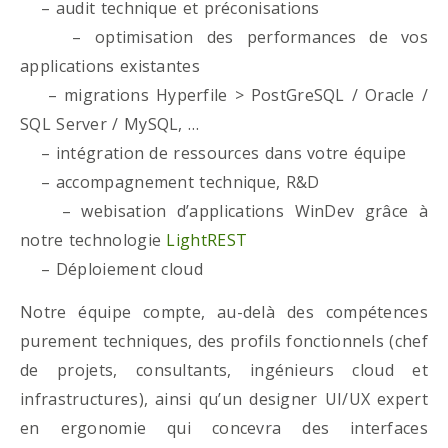
– audit technique et préconisations
– optimisation des performances de vos
applications existantes
– migrations Hyperfile > PostGreSQL / Oracle /
SQL Server / MySQL, …
– intégration de ressources dans votre équipe
– accompagnement technique, R&D
– webisation d’applications WinDev grâce à
notre technologie
LightREST
– Déploiement cloud
Notre équipe compte, au-delà des compétences
purement techniques, des profils fonctionnels (chef
de projets, consultants, ingénieurs cloud et
infrastructures), ainsi qu’un designer UI/UX expert
en ergonomie qui concevra des interfaces