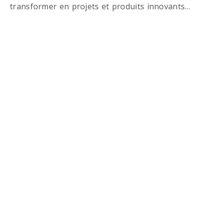
transformer en projets et produits innovants…