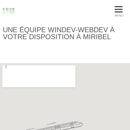
MENU
UNE ÉQUIPE WINDEV-WEBDEV À
VOTRE DISPOSITION À MIRIBEL