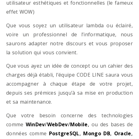
utilisateur esthétiques et fonctionnelles (le fameux
effet WOW)
Que vous soyez un utilisateur lambda ou éclairé,
voire un professionnel de l’informatique, nous
saurons adapter notre discours et vous proposer
la solution qui vous convient.
Que vous ayez un idée de concept ou un cahier des
charges déjà établi, l’équipe CODE LINE saura vous
accompagner à chaque étape de votre projet,
depuis ses prémices jusqu’à sa mise en production
et sa maintenance.
Que votre besoin concerne des technologies
comme
WinDev
/
WebDev
/
Mobile
,
ou des bases de
données comme
PostgreSQL
,
Mongo DB
,
Oracle
,