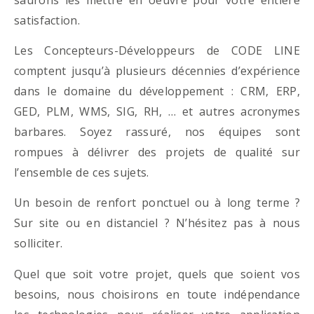
satisfaction.
Les Concepteurs-Développeurs de CODE LINE
comptent jusqu’à plusieurs décennies d’expérience
dans le domaine du développement : CRM, ERP,
GED, PLM, WMS, SIG, RH, … et autres acronymes
barbares. Soyez rassuré, nos équipes sont
rompues à délivrer des projets de qualité sur
l’ensemble de ces sujets.
Un besoin de renfort ponctuel ou à long terme ?
Sur site ou en distanciel ? N’hésitez pas à nous
solliciter.
Quel que soit votre projet, quels que soient vos
besoins, nous choisirons en toute indépendance