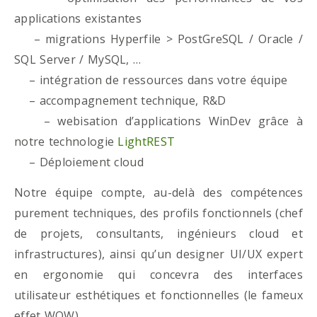
applications existantes
– migrations Hyperfile > PostGreSQL / Oracle /
SQL Server / MySQL, …
– intégration de ressources dans votre équipe
– accompagnement technique, R&D
– webisation d’applications WinDev grâce à
notre technologie
LightREST
– Déploiement cloud
Notre équipe compte, au-delà des compétences
purement techniques, des profils fonctionnels (chef
de projets, consultants, ingénieurs cloud et
infrastructures), ainsi qu’un designer UI/UX expert
en ergonomie qui concevra des interfaces
utilisateur esthétiques et fonctionnelles (le fameux
effet WOW)