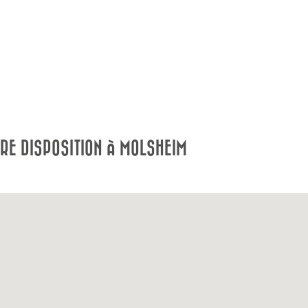
RE DISPOSITION À MOLSHEIM