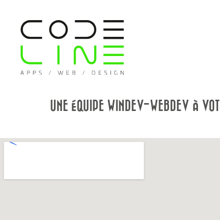
UNE ÉQUIPE WINDEV-WEBDEV À VOT