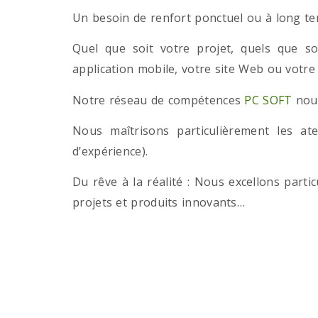
Un besoin de renfort ponctuel ou à long term
Quel que soit votre projet, quels que so
application mobile, votre site Web ou votre
Notre réseau de compétences
PC SOFT
nous
Nous maîtrisons particulièrement les a
d’expérience).
Du rêve à la réalité : Nous excellons part
projets et produits innovants…