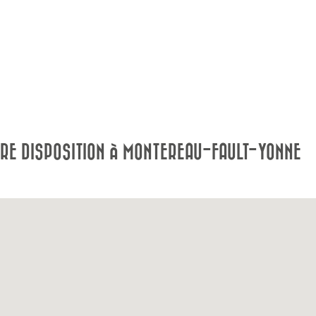
RE DISPOSITION À MONTEREAU-FAULT-YONNE