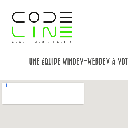
UNE ÉQUIPE WINDEV-WEBDEV À VOT