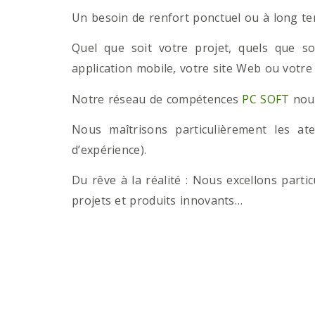
Un besoin de renfort ponctuel ou à long term
Quel que soit votre projet, quels que so
application mobile, votre site Web ou votre
Notre réseau de compétences
PC SOFT
nous
Nous maîtrisons particulièrement les a
d’expérience).
Du rêve à la réalité : Nous excellons part
projets et produits innovants…