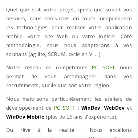
Quel que soit votre projet, quels que soient vos
besoins, nous choisirons en toute indépendance
les technologies pour réaliser votre application
mobile, votre site Web ou votre logiciel. Côté
méthodologie, nous nous adapterons à vos
souhaits (agilité, SCRUM, cycle en V, …)
Notre réseau de compétences
PC SOFT
nous
permet de vous accompagner dans vos
recrutements, quelle que soit votre région.
Nous maîtrisons particulièrement les ateliers de
développement de
PC SOFT
:
WinDev
,
WebDev
et
WinDev Mobile
(plus de 25 ans d’expérience).
Du rêve à la réalité : Nous excellons