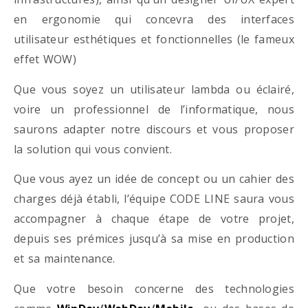
en ergonomie qui concevra des interfaces
utilisateur esthétiques et fonctionnelles (le fameux
effet WOW)
Que vous soyez un utilisateur lambda ou éclairé,
voire un professionnel de l’informatique, nous
saurons adapter notre discours et vous proposer
la solution qui vous convient.
Que vous ayez un idée de concept ou un cahier des
charges déjà établi, l’équipe CODE LINE saura vous
accompagner à chaque étape de votre projet,
depuis ses prémices jusqu’à sa mise en production
et sa maintenance.
Que votre besoin concerne des technologies