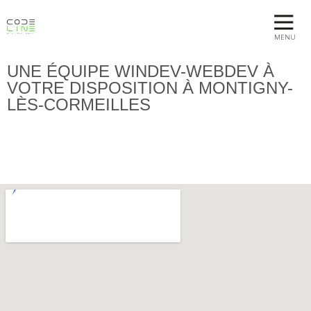
MENU
UNE ÉQUIPE WINDEV-WEBDEV À
VOTRE DISPOSITION À MONTIGNY-
LÈS-CORMEILLES