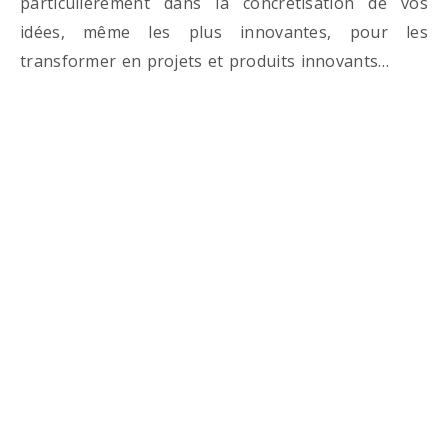
particulièrement dans la concrétisation de vos
idées, même les plus innovantes, pour les
transformer en projets et produits innovants…