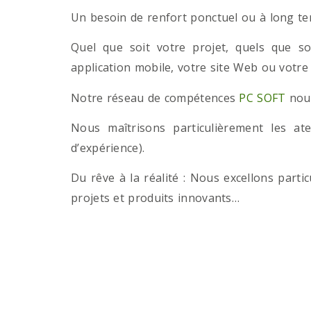
Un besoin de renfort ponctuel ou à long term
Quel que soit votre projet, quels que so
application mobile, votre site Web ou votre
Notre réseau de compétences
PC SOFT
nous
Nous maîtrisons particulièrement les a
d’expérience).
Du rêve à la réalité : Nous excellons part
projets et produits innovants…