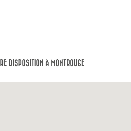
RE DISPOSITION À MONTROUGE