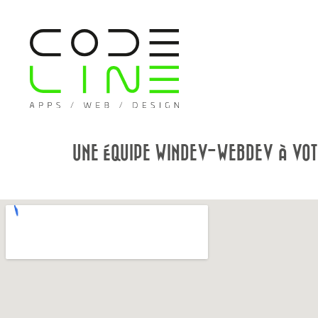
UNE ÉQUIPE WINDEV-WEBDEV À VOT