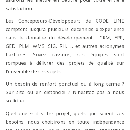
satisfaction.
Les Concepteurs-Développeurs de CODE LINE
comptent jusqu’à plusieurs décennies d’expérience
dans le domaine du développement : CRM, ERP,
GED, PLM, WMS, SIG, RH, … et autres acronymes
barbares. Soyez rassuré, nos équipes sont
rompues à délivrer des projets de qualité sur
l’ensemble de ces sujets.
Un besoin de renfort ponctuel ou à long terme ?
Sur site ou en distanciel ? N’hésitez pas à nous
solliciter.
Quel que soit votre projet, quels que soient vos
besoins, nous choisirons en toute indépendance