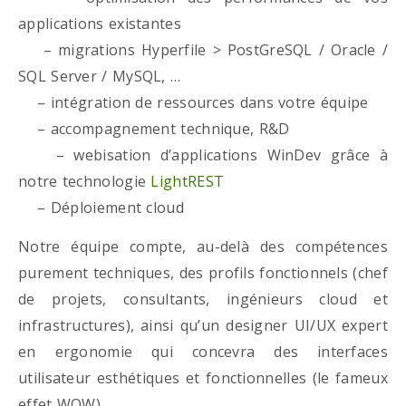
applications existantes
– migrations Hyperfile > PostGreSQL / Oracle /
SQL Server / MySQL, …
– intégration de ressources dans votre équipe
– accompagnement technique, R&D
– webisation d’applications WinDev grâce à
notre technologie
LightREST
– Déploiement cloud
Notre équipe compte, au-delà des compétences
purement techniques, des profils fonctionnels (chef
de projets, consultants, ingénieurs cloud et
infrastructures), ainsi qu’un designer UI/UX expert
en ergonomie qui concevra des interfaces
utilisateur esthétiques et fonctionnelles (le fameux
effet WOW)