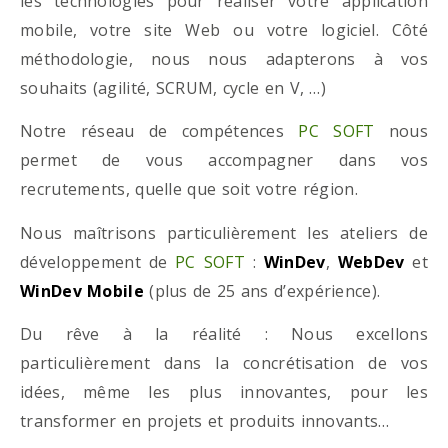
les technologies pour réaliser votre application
mobile, votre site Web ou votre logiciel. Côté
méthodologie, nous nous adapterons à vos
souhaits (agilité, SCRUM, cycle en V, …)
Notre réseau de compétences
PC SOFT
nous
permet de vous accompagner dans vos
recrutements, quelle que soit votre région.
Nous maîtrisons particulièrement les ateliers de
développement de
PC SOFT
:
WinDev
,
WebDev
et
WinDev Mobile
(plus de 25 ans d’expérience).
Du rêve à la réalité : Nous excellons
particulièrement dans la concrétisation de vos
idées, même les plus innovantes, pour les
transformer en projets et produits innovants…