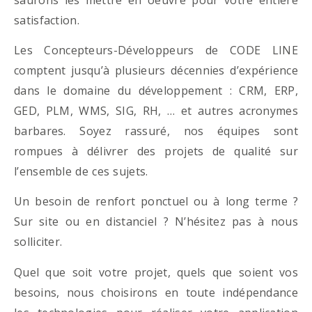
satisfaction.
Les Concepteurs-Développeurs de CODE LINE
comptent jusqu’à plusieurs décennies d’expérience
dans le domaine du développement : CRM, ERP,
GED, PLM, WMS, SIG, RH, … et autres acronymes
barbares. Soyez rassuré, nos équipes sont
rompues à délivrer des projets de qualité sur
l’ensemble de ces sujets.
Un besoin de renfort ponctuel ou à long terme ?
Sur site ou en distanciel ? N’hésitez pas à nous
solliciter.
Quel que soit votre projet, quels que soient vos
besoins, nous choisirons en toute indépendance