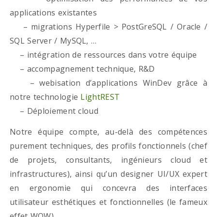
applications existantes
– migrations Hyperfile > PostGreSQL / Oracle /
SQL Server / MySQL, …
– intégration de ressources dans votre équipe
– accompagnement technique, R&D
– webisation d’applications WinDev grâce à
notre technologie
LightREST
– Déploiement cloud
Notre équipe compte, au-delà des compétences
purement techniques, des profils fonctionnels (chef
de projets, consultants, ingénieurs cloud et
infrastructures), ainsi qu’un designer UI/UX expert
en ergonomie qui concevra des interfaces
utilisateur esthétiques et fonctionnelles (le fameux
effet WOW)