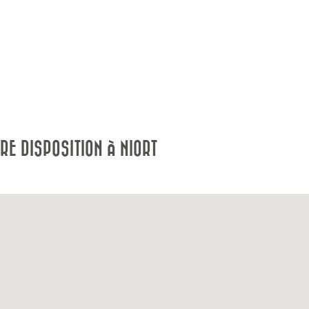
E DISPOSITION À NIORT