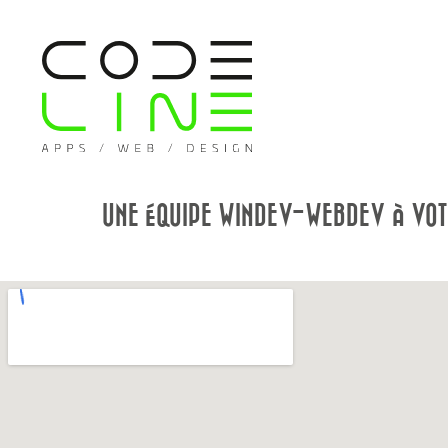
UNE ÉQUIPE WINDEV-WEBDEV À VOTR