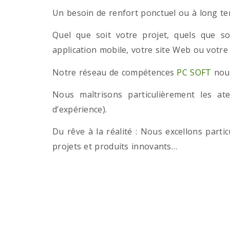
Un besoin de renfort ponctuel ou à long term
Quel que soit votre projet, quels que so
application mobile, votre site Web ou votre
Notre réseau de compétences
PC SOFT
nous
Nous maîtrisons particulièrement les a
d’expérience).
Du rêve à la réalité : Nous excellons part
projets et produits innovants…