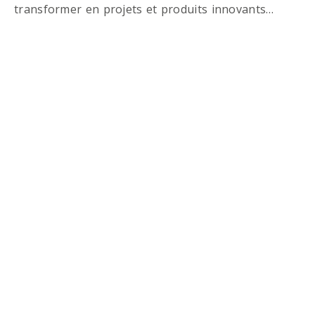
transformer en projets et produits innovants…