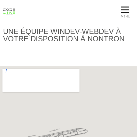
MENU
UNE ÉQUIPE WINDEV-WEBDEV À
VOTRE DISPOSITION À NONTRON