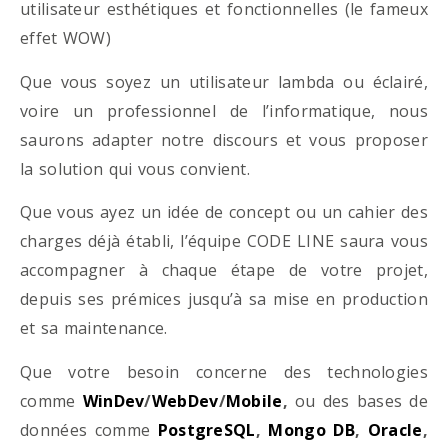
utilisateur esthétiques et fonctionnelles (le fameux
effet WOW)
Que vous soyez un utilisateur lambda ou éclairé,
voire un professionnel de l’informatique, nous
saurons adapter notre discours et vous proposer
la solution qui vous convient.
Que vous ayez un idée de concept ou un cahier des
charges déjà établi, l’équipe CODE LINE saura vous
accompagner à chaque étape de votre projet,
depuis ses prémices jusqu’à sa mise en production
et sa maintenance.
Que votre besoin concerne des technologies
comme
WinDev
/
WebDev
/
Mobile
,
ou des bases de
données comme
PostgreSQL
,
Mongo DB
,
Oracle
,