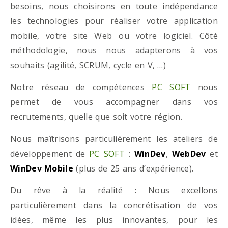
besoins, nous choisirons en toute indépendance
les technologies pour réaliser votre application
mobile, votre site Web ou votre logiciel. Côté
méthodologie, nous nous adapterons à vos
souhaits (agilité, SCRUM, cycle en V, …)
Notre réseau de compétences
PC SOFT
nous
permet de vous accompagner dans vos
recrutements, quelle que soit votre région.
Nous maîtrisons particulièrement les ateliers de
développement de
PC SOFT
:
WinDev
,
WebDev
et
WinDev Mobile
(plus de 25 ans d’expérience).
Du rêve à la réalité : Nous excellons
particulièrement dans la concrétisation de vos
idées, même les plus innovantes, pour les