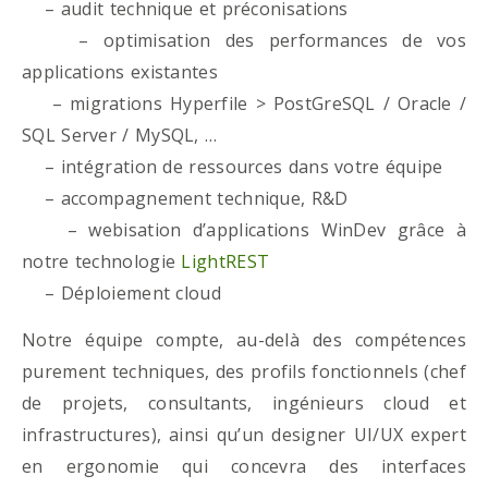
– audit technique et préconisations
– optimisation des performances de vos
applications existantes
– migrations Hyperfile > PostGreSQL / Oracle /
SQL Server / MySQL, …
– intégration de ressources dans votre équipe
– accompagnement technique, R&D
– webisation d’applications WinDev grâce à
notre technologie
LightREST
– Déploiement cloud
Notre équipe compte, au-delà des compétences
purement techniques, des profils fonctionnels (chef
de projets, consultants, ingénieurs cloud et
infrastructures), ainsi qu’un designer UI/UX expert
en ergonomie qui concevra des interfaces