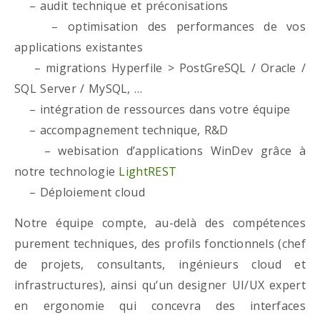
– audit technique et préconisations
– optimisation des performances de vos
applications existantes
– migrations Hyperfile > PostGreSQL / Oracle /
SQL Server / MySQL, …
– intégration de ressources dans votre équipe
– accompagnement technique, R&D
– webisation d’applications WinDev grâce à
notre technologie
LightREST
– Déploiement cloud
Notre équipe compte, au-delà des compétences
purement techniques, des profils fonctionnels (chef
de projets, consultants, ingénieurs cloud et
infrastructures), ainsi qu’un designer UI/UX expert
en ergonomie qui concevra des interfaces