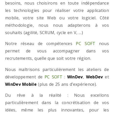
besoins, nous choisirons en toute indépendance
les technologies pour réaliser votre application
mobile, votre site Web ou votre logiciel. Côté
méthodologie, nous nous adapterons à vos
souhaits (agilité, SCRUM, cycle en V, …)
Notre réseau de compétences
PC SOFT
nous
permet de vous accompagner dans vos
recrutements, quelle que soit votre région.
Nous maîtrisons particulièrement les ateliers de
développement de
PC SOFT
:
WinDev
,
WebDev
et
WinDev Mobile
(plus de 25 ans d’expérience).
Du rêve à la réalité : Nous excellons
particulièrement dans la concrétisation de vos
idées, même les plus innovantes, pour les