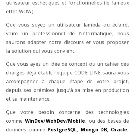
utilisateur esthétiques et fonctionnelles (le fameux
effet WOW)
Que vous soyez un utilisateur lambda ou éclairé,
voire un professionnel de l’informatique, nous
saurons adapter notre discours et vous proposer
la solution qui vous convient.
Que vous ayez un idée de concept ou un cahier des
charges déjà établi, l’équipe CODE LINE saura vous
accompagner à chaque étape de votre projet,
depuis ses prémices jusqu’à sa mise en production
et sa maintenance.
Que votre besoin concerne des technologies
comme
WinDev
/
WebDev
/
Mobile
,
ou des bases de
données comme
PostgreSQL
,
Mongo DB
,
Oracle
,