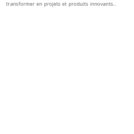
transformer en projets et produits innovants…