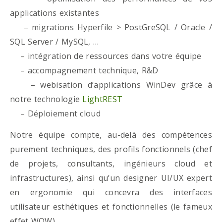
applications existantes
– migrations Hyperfile > PostGreSQL / Oracle /
SQL Server / MySQL, …
– intégration de ressources dans votre équipe
– accompagnement technique, R&D
– webisation d’applications WinDev grâce à
notre technologie
LightREST
– Déploiement cloud
Notre équipe compte, au-delà des compétences
purement techniques, des profils fonctionnels (chef
de projets, consultants, ingénieurs cloud et
infrastructures), ainsi qu’un designer UI/UX expert
en ergonomie qui concevra des interfaces
utilisateur esthétiques et fonctionnelles (le fameux
effet WOW)