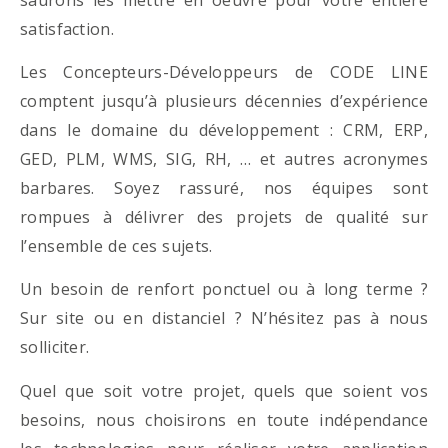
satisfaction.
Les Concepteurs-Développeurs de CODE LINE
comptent jusqu’à plusieurs décennies d’expérience
dans le domaine du développement : CRM, ERP,
GED, PLM, WMS, SIG, RH, … et autres acronymes
barbares. Soyez rassuré, nos équipes sont
rompues à délivrer des projets de qualité sur
l’ensemble de ces sujets.
Un besoin de renfort ponctuel ou à long terme ?
Sur site ou en distanciel ? N’hésitez pas à nous
solliciter.
Quel que soit votre projet, quels que soient vos
besoins, nous choisirons en toute indépendance