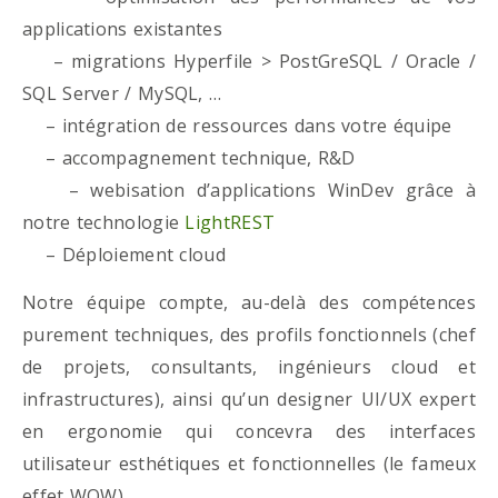
applications existantes
– migrations Hyperfile > PostGreSQL / Oracle /
SQL Server / MySQL, …
– intégration de ressources dans votre équipe
– accompagnement technique, R&D
– webisation d’applications WinDev grâce à
notre technologie
LightREST
– Déploiement cloud
Notre équipe compte, au-delà des compétences
purement techniques, des profils fonctionnels (chef
de projets, consultants, ingénieurs cloud et
infrastructures), ainsi qu’un designer UI/UX expert
en ergonomie qui concevra des interfaces
utilisateur esthétiques et fonctionnelles (le fameux
effet WOW)