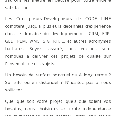
satisfaction.
Les Concepteurs-Développeurs de CODE LINE
comptent jusqu’à plusieurs décennies d’expérience
dans le domaine du développement : CRM, ERP,
GED, PLM, WMS, SIG, RH, … et autres acronymes
barbares. Soyez rassuré, nos équipes sont
rompues à délivrer des projets de qualité sur
l’ensemble de ces sujets.
Un besoin de renfort ponctuel ou à long terme ?
Sur site ou en distanciel ? N’hésitez pas à nous
solliciter.
Quel que soit votre projet, quels que soient vos
besoins, nous choisirons en toute indépendance