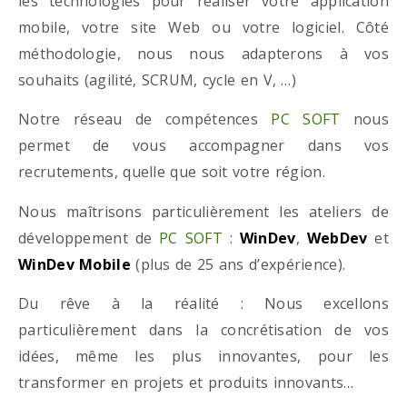
les technologies pour réaliser votre application
mobile, votre site Web ou votre logiciel. Côté
méthodologie, nous nous adapterons à vos
souhaits (agilité, SCRUM, cycle en V, …)
Notre réseau de compétences
PC SOFT
nous
permet de vous accompagner dans vos
recrutements, quelle que soit votre région.
Nous maîtrisons particulièrement les ateliers de
développement de
PC SOFT
:
WinDev
,
WebDev
et
WinDev Mobile
(plus de 25 ans d’expérience).
Du rêve à la réalité : Nous excellons
particulièrement dans la concrétisation de vos
idées, même les plus innovantes, pour les
transformer en projets et produits innovants…