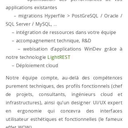
applications existantes
– migrations Hyperfile > PostGreSQL / Oracle /
SQL Server / MySQL, …
– intégration de ressources dans votre équipe
– accompagnement technique, R&D
– webisation d’applications WinDev grâce à
notre technologie
LightREST
– Déploiement cloud
Notre équipe compte, au-delà des compétences
purement techniques, des profils fonctionnels (chef
de projets, consultants, ingénieurs cloud et
infrastructures), ainsi qu’un designer UI/UX expert
en ergonomie qui concevra des interfaces
utilisateur esthétiques et fonctionnelles (le fameux
effet WOW)