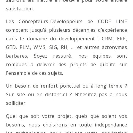
satisfaction.
Les Concepteurs-Développeurs de CODE LINE
comptent jusqu’à plusieurs décennies d’expérience
dans le domaine du développement : CRM, ERP,
GED, PLM, WMS, SIG, RH, … et autres acronymes
barbares. Soyez rassuré, nos équipes sont
rompues à délivrer des projets de qualité sur
l’ensemble de ces sujets.
Un besoin de renfort ponctuel ou à long terme ?
Sur site ou en distanciel ? N’hésitez pas à nous
solliciter.
Quel que soit votre projet, quels que soient vos
besoins, nous choisirons en toute indépendance