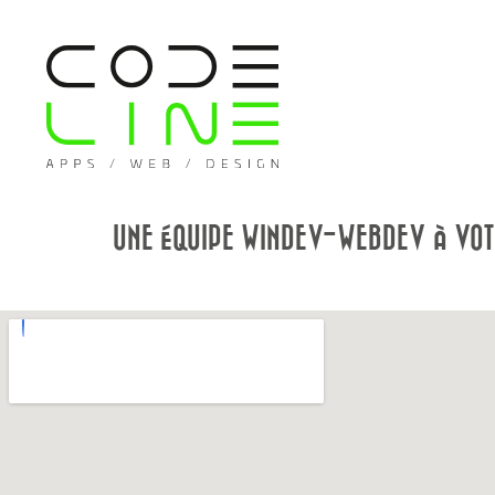
UNE ÉQUIPE WINDEV-WEBDEV À VOTR