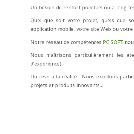
Un besoin de renfort ponctuel ou à long term
Quel que soit votre projet, quels que so
application mobile, votre site Web ou votre
Notre réseau de compétences
PC SOFT
nous
Nous maîtrisons particulièrement les a
d’expérience).
Du rêve à la réalité : Nous excellons part
projets et produits innovants…