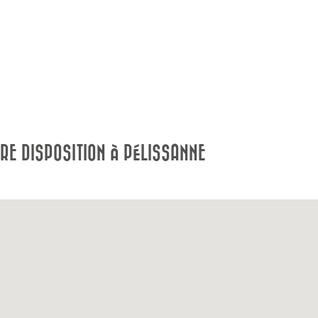
E DISPOSITION À PÉLISSANNE