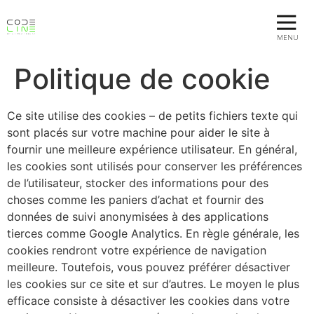
MENU
Politique de cookie
Ce site utilise des cookies – de petits fichiers texte qui
sont placés sur votre machine pour aider le site à
fournir une meilleure expérience utilisateur. En général,
les cookies sont utilisés pour conserver les préférences
de l’utilisateur, stocker des informations pour des
choses comme les paniers d’achat et fournir des
données de suivi anonymisées à des applications
tierces comme Google Analytics. En règle générale, les
cookies rendront votre expérience de navigation
meilleure. Toutefois, vous pouvez préférer désactiver
les cookies sur ce site et sur d’autres. Le moyen le plus
efficace consiste à désactiver les cookies dans votre