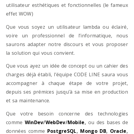
utilisateur esthétiques et fonctionnelles (le fameux
effet WOW)
Que vous soyez un utilisateur lambda ou éclairé,
voire un professionnel de l’informatique, nous
saurons adapter notre discours et vous proposer
la solution qui vous convient.
Que vous ayez un idée de concept ou un cahier des
charges déjà établi, l’équipe CODE LINE saura vous
accompagner à chaque étape de votre projet,
depuis ses prémices jusqu’à sa mise en production
et sa maintenance.
Que votre besoin concerne des technologies
comme
WinDev
/
WebDev
/
Mobile
,
ou des bases de
données comme
PostgreSQL
,
Mongo DB
,
Oracle
,