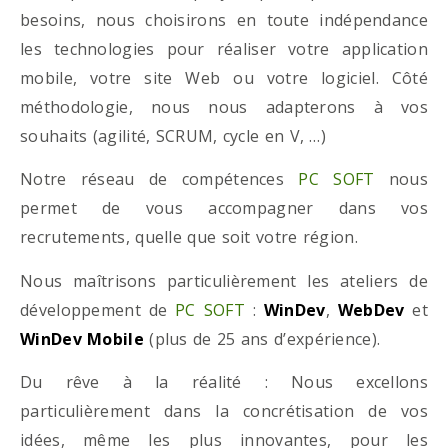
besoins, nous choisirons en toute indépendance
les technologies pour réaliser votre application
mobile, votre site Web ou votre logiciel. Côté
méthodologie, nous nous adapterons à vos
souhaits (agilité, SCRUM, cycle en V, …)
Notre réseau de compétences
PC SOFT
nous
permet de vous accompagner dans vos
recrutements, quelle que soit votre région.
Nous maîtrisons particulièrement les ateliers de
développement de
PC SOFT
:
WinDev
,
WebDev
et
WinDev Mobile
(plus de 25 ans d’expérience).
Du rêve à la réalité : Nous excellons
particulièrement dans la concrétisation de vos
idées, même les plus innovantes, pour les