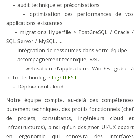
– audit technique et préconisations
– optimisation des performances de vos
applications existantes
– migrations Hyperfile > PostGreSQL / Oracle /
SQL Server / MySQL, …
– intégration de ressources dans votre équipe
– accompagnement technique, R&D
– webisation d’applications WinDev grâce à
notre technologie
LightREST
– Déploiement cloud
Notre équipe compte, au-delà des compétences
purement techniques, des profils fonctionnels (chef
de projets, consultants, ingénieurs cloud et
infrastructures), ainsi qu’un designer UI/UX expert
en ergonomie qui concevra des interfaces