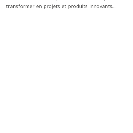
transformer en projets et produits innovants…