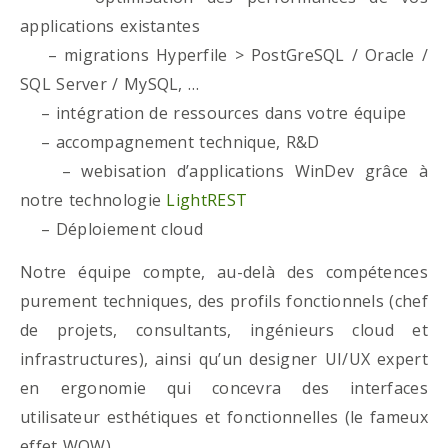
applications existantes
– migrations Hyperfile > PostGreSQL / Oracle /
SQL Server / MySQL, …
– intégration de ressources dans votre équipe
– accompagnement technique, R&D
– webisation d’applications WinDev grâce à
notre technologie
LightREST
– Déploiement cloud
Notre équipe compte, au-delà des compétences
purement techniques, des profils fonctionnels (chef
de projets, consultants, ingénieurs cloud et
infrastructures), ainsi qu’un designer UI/UX expert
en ergonomie qui concevra des interfaces
utilisateur esthétiques et fonctionnelles (le fameux
effet WOW)