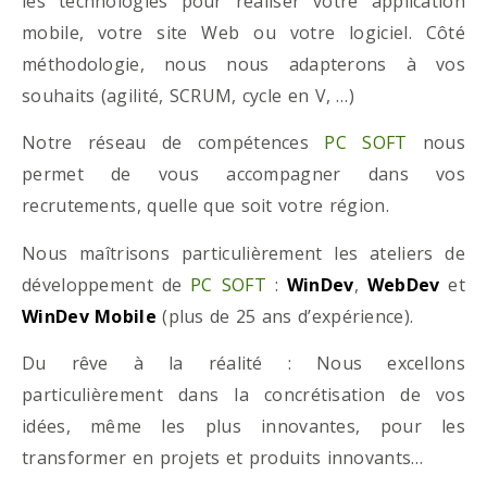
les technologies pour réaliser votre application
mobile, votre site Web ou votre logiciel. Côté
méthodologie, nous nous adapterons à vos
souhaits (agilité, SCRUM, cycle en V, …)
Notre réseau de compétences
PC SOFT
nous
permet de vous accompagner dans vos
recrutements, quelle que soit votre région.
Nous maîtrisons particulièrement les ateliers de
développement de
PC SOFT
:
WinDev
,
WebDev
et
WinDev Mobile
(plus de 25 ans d’expérience).
Du rêve à la réalité : Nous excellons
particulièrement dans la concrétisation de vos
idées, même les plus innovantes, pour les
transformer en projets et produits innovants…