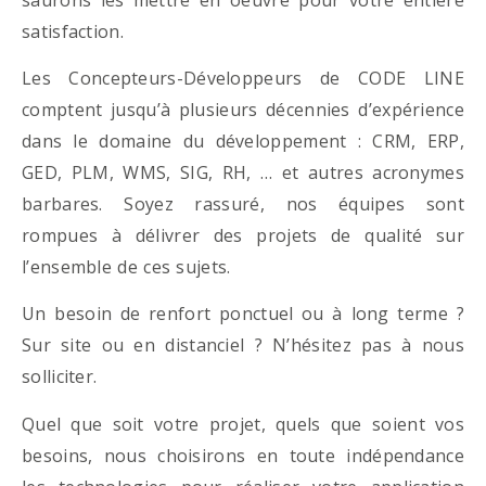
satisfaction.
Les Concepteurs-Développeurs de CODE LINE
comptent jusqu’à plusieurs décennies d’expérience
dans le domaine du développement : CRM, ERP,
GED, PLM, WMS, SIG, RH, … et autres acronymes
barbares. Soyez rassuré, nos équipes sont
rompues à délivrer des projets de qualité sur
l’ensemble de ces sujets.
Un besoin de renfort ponctuel ou à long terme ?
Sur site ou en distanciel ? N’hésitez pas à nous
solliciter.
Quel que soit votre projet, quels que soient vos
besoins, nous choisirons en toute indépendance