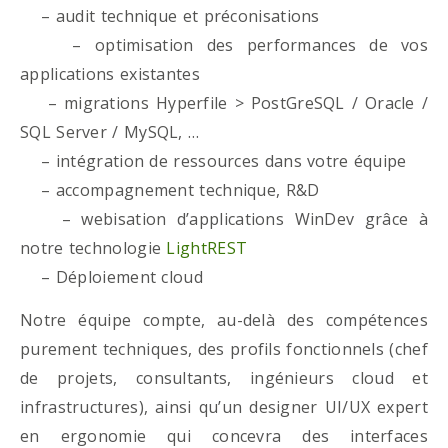
– audit technique et préconisations
– optimisation des performances de vos
applications existantes
– migrations Hyperfile > PostGreSQL / Oracle /
SQL Server / MySQL, …
– intégration de ressources dans votre équipe
– accompagnement technique, R&D
– webisation d’applications WinDev grâce à
notre technologie
LightREST
– Déploiement cloud
Notre équipe compte, au-delà des compétences
purement techniques, des profils fonctionnels (chef
de projets, consultants, ingénieurs cloud et
infrastructures), ainsi qu’un designer UI/UX expert
en ergonomie qui concevra des interfaces