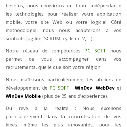
besoins, nous choisirons en toute indépendance
les technologies pour réaliser votre application
mobile, votre site Web ou votre logiciel. Côté
méthodologie, nous nous adapterons à vos
souhaits (agilité, SCRUM, cycle en V, …)
Notre réseau de compétences
PC SOFT
nous
permet de vous accompagner dans vos
recrutements, quelle que soit votre région.
Nous maîtrisons particulièrement les ateliers de
développement de
PC SOFT
:
WinDev
,
WebDev
et
WinDev Mobile
(plus de 25 ans d’expérience).
Du rêve à la réalité : Nous excellons
particulièrement dans la concrétisation de vos
idées, même les plus innovantes, pour les