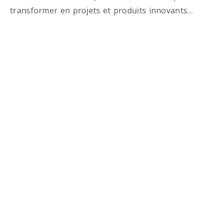
transformer en projets et produits innovants…