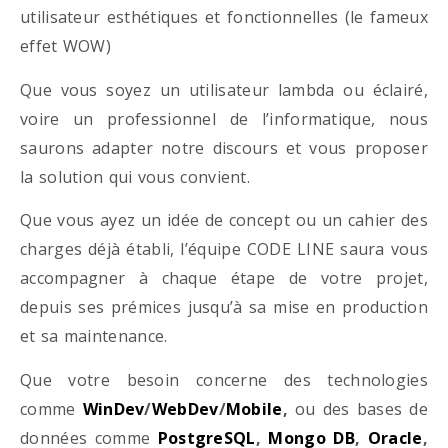
utilisateur esthétiques et fonctionnelles (le fameux
effet WOW)
Que vous soyez un utilisateur lambda ou éclairé,
voire un professionnel de l’informatique, nous
saurons adapter notre discours et vous proposer
la solution qui vous convient.
Que vous ayez un idée de concept ou un cahier des
charges déjà établi, l’équipe CODE LINE saura vous
accompagner à chaque étape de votre projet,
depuis ses prémices jusqu’à sa mise en production
et sa maintenance.
Que votre besoin concerne des technologies
comme
WinDev
/
WebDev
/
Mobile
,
ou des bases de
données comme
PostgreSQL
,
Mongo DB
,
Oracle
,