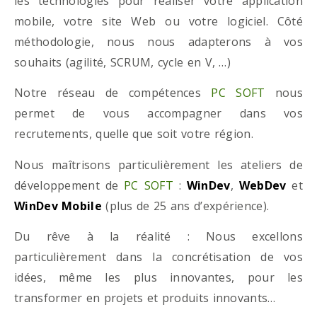
les technologies pour réaliser votre application
mobile, votre site Web ou votre logiciel. Côté
méthodologie, nous nous adapterons à vos
souhaits (agilité, SCRUM, cycle en V, …)
Notre réseau de compétences
PC SOFT
nous
permet de vous accompagner dans vos
recrutements, quelle que soit votre région.
Nous maîtrisons particulièrement les ateliers de
développement de
PC SOFT
:
WinDev
,
WebDev
et
WinDev Mobile
(plus de 25 ans d’expérience).
Du rêve à la réalité : Nous excellons
particulièrement dans la concrétisation de vos
idées, même les plus innovantes, pour les
transformer en projets et produits innovants…