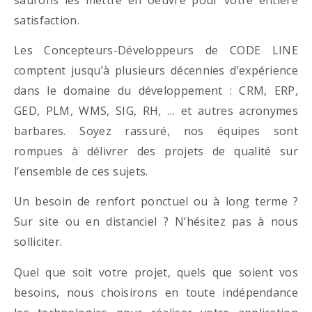
satisfaction.
Les Concepteurs-Développeurs de CODE LINE
comptent jusqu’à plusieurs décennies d’expérience
dans le domaine du développement : CRM, ERP,
GED, PLM, WMS, SIG, RH, … et autres acronymes
barbares. Soyez rassuré, nos équipes sont
rompues à délivrer des projets de qualité sur
l’ensemble de ces sujets.
Un besoin de renfort ponctuel ou à long terme ?
Sur site ou en distanciel ? N’hésitez pas à nous
solliciter.
Quel que soit votre projet, quels que soient vos
besoins, nous choisirons en toute indépendance