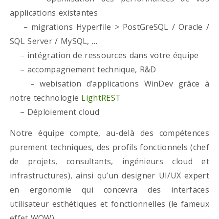
applications existantes
– migrations Hyperfile > PostGreSQL / Oracle /
SQL Server / MySQL, …
– intégration de ressources dans votre équipe
– accompagnement technique, R&D
– webisation d’applications WinDev grâce à
notre technologie
LightREST
– Déploiement cloud
Notre équipe compte, au-delà des compétences
purement techniques, des profils fonctionnels (chef
de projets, consultants, ingénieurs cloud et
infrastructures), ainsi qu’un designer UI/UX expert
en ergonomie qui concevra des interfaces
utilisateur esthétiques et fonctionnelles (le fameux
effet WOW)