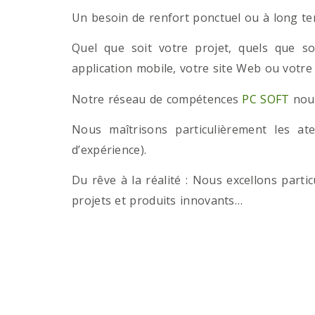
Un besoin de renfort ponctuel ou à long term
Quel que soit votre projet, quels que so
application mobile, votre site Web ou votre
Notre réseau de compétences
PC SOFT
nous
Nous maîtrisons particulièrement les a
d’expérience).
Du rêve à la réalité : Nous excellons part
projets et produits innovants…