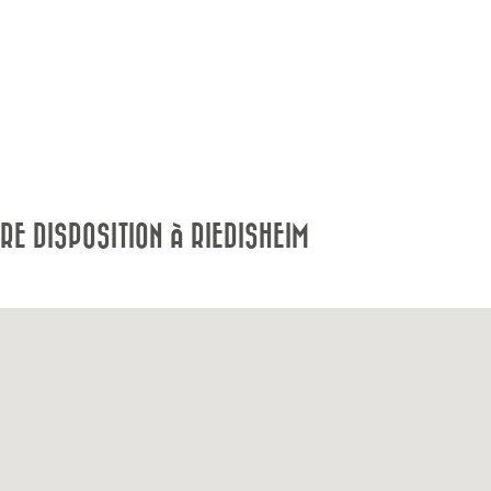
E DISPOSITION À RIEDISHEIM