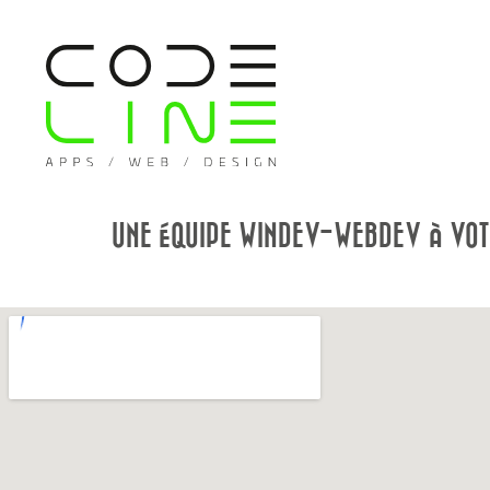
UNE ÉQUIPE WINDEV-WEBDEV À VOTR