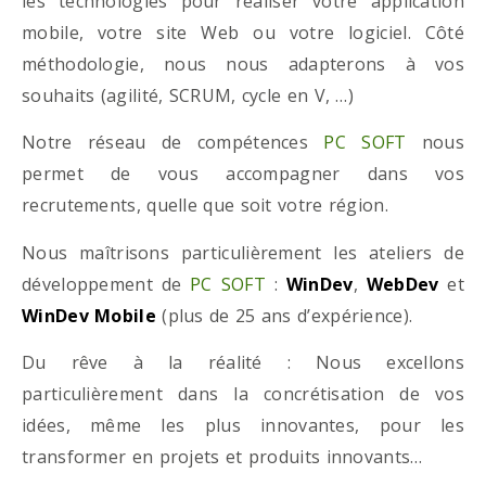
les technologies pour réaliser votre application
mobile, votre site Web ou votre logiciel. Côté
méthodologie, nous nous adapterons à vos
souhaits (agilité, SCRUM, cycle en V, …)
Notre réseau de compétences
PC SOFT
nous
permet de vous accompagner dans vos
recrutements, quelle que soit votre région.
Nous maîtrisons particulièrement les ateliers de
développement de
PC SOFT
:
WinDev
,
WebDev
et
WinDev Mobile
(plus de 25 ans d’expérience).
Du rêve à la réalité : Nous excellons
particulièrement dans la concrétisation de vos
idées, même les plus innovantes, pour les
transformer en projets et produits innovants…