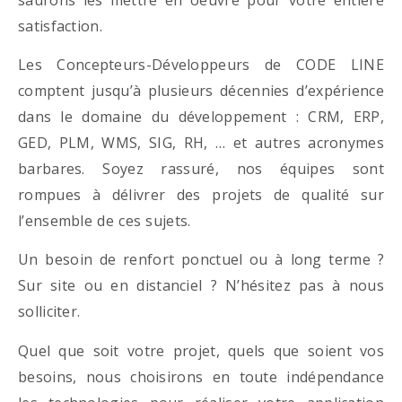
satisfaction.
Les Concepteurs-Développeurs de CODE LINE
comptent jusqu’à plusieurs décennies d’expérience
dans le domaine du développement : CRM, ERP,
GED, PLM, WMS, SIG, RH, … et autres acronymes
barbares. Soyez rassuré, nos équipes sont
rompues à délivrer des projets de qualité sur
l’ensemble de ces sujets.
Un besoin de renfort ponctuel ou à long terme ?
Sur site ou en distanciel ? N’hésitez pas à nous
solliciter.
Quel que soit votre projet, quels que soient vos
besoins, nous choisirons en toute indépendance