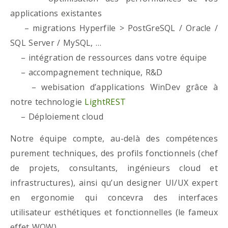
applications existantes
– migrations Hyperfile > PostGreSQL / Oracle /
SQL Server / MySQL, …
– intégration de ressources dans votre équipe
– accompagnement technique, R&D
– webisation d’applications WinDev grâce à
notre technologie
LightREST
– Déploiement cloud
Notre équipe compte, au-delà des compétences
purement techniques, des profils fonctionnels (chef
de projets, consultants, ingénieurs cloud et
infrastructures), ainsi qu’un designer UI/UX expert
en ergonomie qui concevra des interfaces
utilisateur esthétiques et fonctionnelles (le fameux
effet WOW)