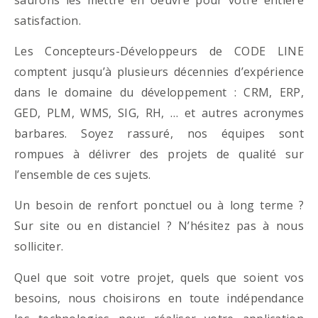
satisfaction.
Les Concepteurs-Développeurs de CODE LINE
comptent jusqu’à plusieurs décennies d’expérience
dans le domaine du développement : CRM, ERP,
GED, PLM, WMS, SIG, RH, … et autres acronymes
barbares. Soyez rassuré, nos équipes sont
rompues à délivrer des projets de qualité sur
l’ensemble de ces sujets.
Un besoin de renfort ponctuel ou à long terme ?
Sur site ou en distanciel ? N’hésitez pas à nous
solliciter.
Quel que soit votre projet, quels que soient vos
besoins, nous choisirons en toute indépendance