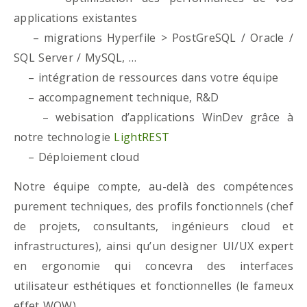
applications existantes
– migrations Hyperfile > PostGreSQL / Oracle /
SQL Server / MySQL, …
– intégration de ressources dans votre équipe
– accompagnement technique, R&D
– webisation d’applications WinDev grâce à
notre technologie
LightREST
– Déploiement cloud
Notre équipe compte, au-delà des compétences
purement techniques, des profils fonctionnels (chef
de projets, consultants, ingénieurs cloud et
infrastructures), ainsi qu’un designer UI/UX expert
en ergonomie qui concevra des interfaces
utilisateur esthétiques et fonctionnelles (le fameux
effet WOW)