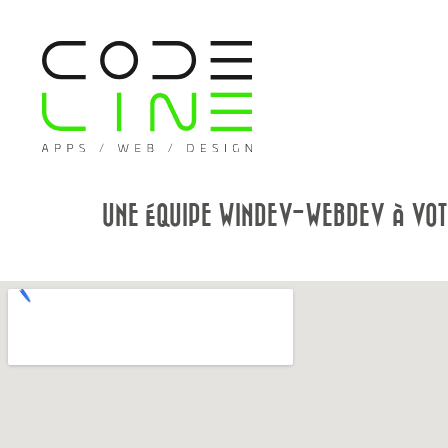
UNE ÉQUIPE WINDEV-WEBDEV À VOTR