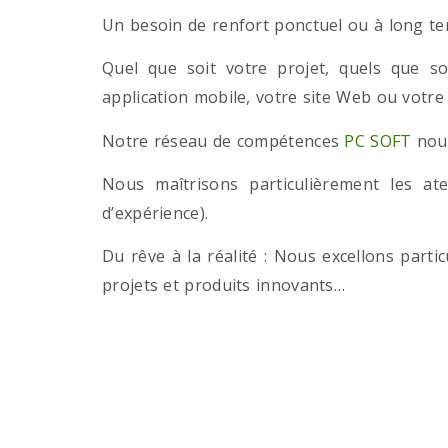
Un besoin de renfort ponctuel ou à long term
Quel que soit votre projet, quels que so
application mobile, votre site Web ou votre
Notre réseau de compétences
PC SOFT
nous
Nous maîtrisons particulièrement les a
d’expérience).
Du rêve à la réalité : Nous excellons part
projets et produits innovants…