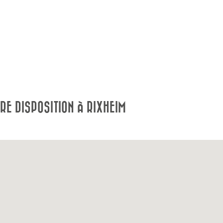
E DISPOSITION À RIXHEIM