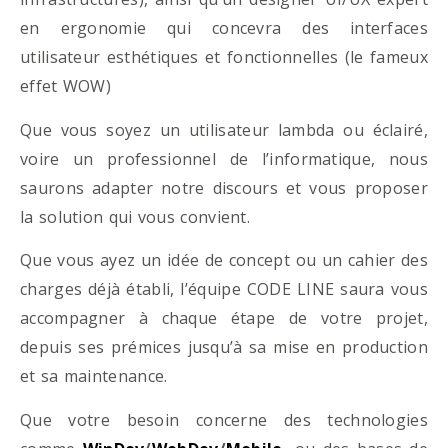
en ergonomie qui concevra des interfaces
utilisateur esthétiques et fonctionnelles (le fameux
effet WOW)
Que vous soyez un utilisateur lambda ou éclairé,
voire un professionnel de l’informatique, nous
saurons adapter notre discours et vous proposer
la solution qui vous convient.
Que vous ayez un idée de concept ou un cahier des
charges déjà établi, l’équipe CODE LINE saura vous
accompagner à chaque étape de votre projet,
depuis ses prémices jusqu’à sa mise en production
et sa maintenance.
Que votre besoin concerne des technologies