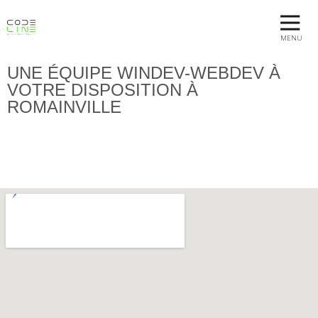
MENU
UNE ÉQUIPE WINDEV-WEBDEV À
VOTRE DISPOSITION À
ROMAINVILLE