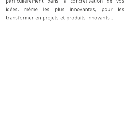
particulièrement dans la concrétisation de vos
idées, même les plus innovantes, pour les
transformer en projets et produits innovants…