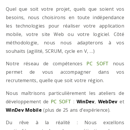
Quel que soit votre projet, quels que soient vos
besoins, nous choisirons en toute indépendance
les technologies pour réaliser votre application
mobile, votre site Web ou votre logiciel. Côté
méthodologie, nous nous adapterons à vos
souhaits (agilité, SCRUM, cycle en V, …)
Notre réseau de compétences
PC SOFT
nous
permet de vous accompagner dans vos
recrutements, quelle que soit votre région.
Nous maîtrisons particulièrement les ateliers de
développement de
PC SOFT
:
WinDev
,
WebDev
et
WinDev Mobile
(plus de 25 ans d’expérience).
Du rêve à la réalité : Nous excellons