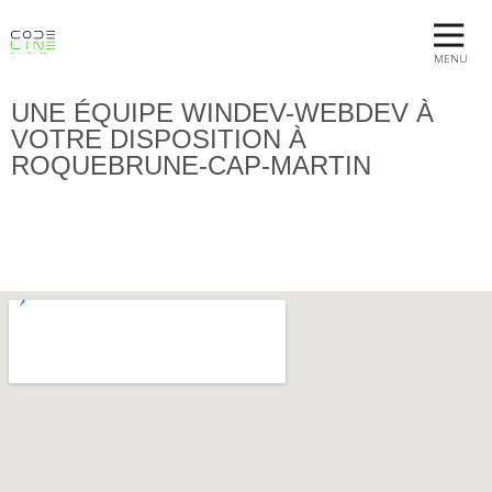
MENU
UNE ÉQUIPE WINDEV-WEBDEV À
VOTRE DISPOSITION À
ROQUEBRUNE-CAP-MARTIN