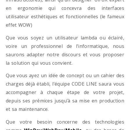
en ergonomie qui concevra des interfaces
utilisateur esthétiques et fonctionnelles (le fameux
effet WOW)
Que vous soyez un utilisateur lambda ou éclairé,
voire un professionnel de l’informatique, nous
saurons adapter notre discours et vous proposer
la solution qui vous convient.
Que vous ayez un idée de concept ou un cahier des
charges déjà établi, l’équipe CODE LINE saura vous
accompagner à chaque étape de votre projet,
depuis ses prémices jusqu’à sa mise en production
et sa maintenance.
Que votre besoin concerne des technologies