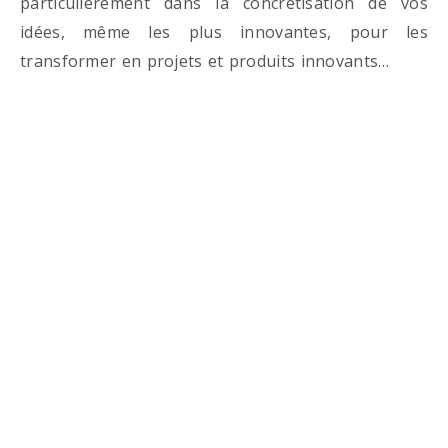
particulièrement dans la concrétisation de vos
idées, même les plus innovantes, pour les
transformer en projets et produits innovants…