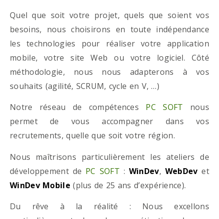
Quel que soit votre projet, quels que soient vos
besoins, nous choisirons en toute indépendance
les technologies pour réaliser votre application
mobile, votre site Web ou votre logiciel. Côté
méthodologie, nous nous adapterons à vos
souhaits (agilité, SCRUM, cycle en V, …)
Notre réseau de compétences
PC SOFT
nous
permet de vous accompagner dans vos
recrutements, quelle que soit votre région.
Nous maîtrisons particulièrement les ateliers de
développement de
PC SOFT
:
WinDev
,
WebDev
et
WinDev Mobile
(plus de 25 ans d’expérience).
Du rêve à la réalité : Nous excellons