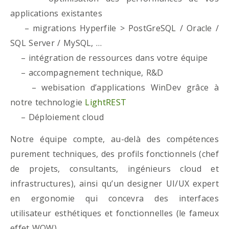
applications existantes
– migrations Hyperfile > PostGreSQL / Oracle /
SQL Server / MySQL, …
– intégration de ressources dans votre équipe
– accompagnement technique, R&D
– webisation d’applications WinDev grâce à
notre technologie
LightREST
– Déploiement cloud
Notre équipe compte, au-delà des compétences
purement techniques, des profils fonctionnels (chef
de projets, consultants, ingénieurs cloud et
infrastructures), ainsi qu’un designer UI/UX expert
en ergonomie qui concevra des interfaces
utilisateur esthétiques et fonctionnelles (le fameux
effet WOW)