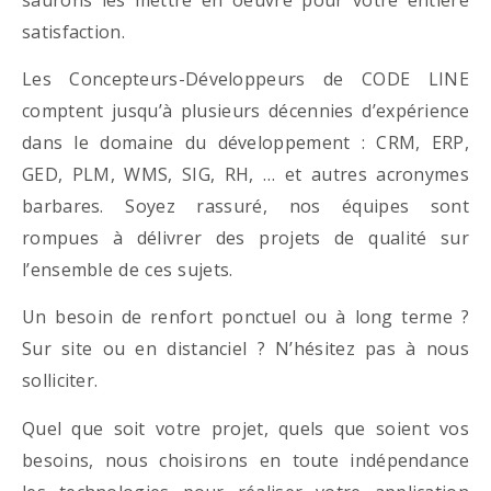
satisfaction.
Les Concepteurs-Développeurs de CODE LINE
comptent jusqu’à plusieurs décennies d’expérience
dans le domaine du développement : CRM, ERP,
GED, PLM, WMS, SIG, RH, … et autres acronymes
barbares. Soyez rassuré, nos équipes sont
rompues à délivrer des projets de qualité sur
l’ensemble de ces sujets.
Un besoin de renfort ponctuel ou à long terme ?
Sur site ou en distanciel ? N’hésitez pas à nous
solliciter.
Quel que soit votre projet, quels que soient vos
besoins, nous choisirons en toute indépendance