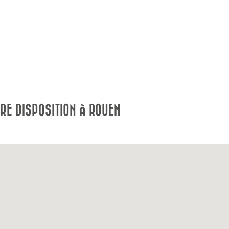
RE DISPOSITION À ROUEN