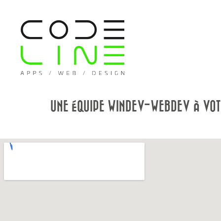
UNE ÉQUIPE WINDEV-WEBDEV À VOT