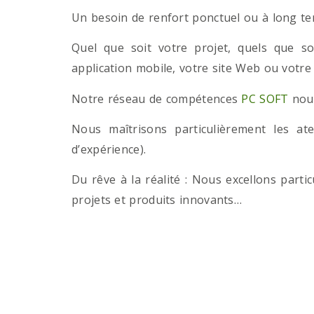
Un besoin de renfort ponctuel ou à long term
Quel que soit votre projet, quels que so
application mobile, votre site Web ou votre
Notre réseau de compétences
PC SOFT
nous
Nous maîtrisons particulièrement les a
d’expérience).
Du rêve à la réalité : Nous excellons part
projets et produits innovants…