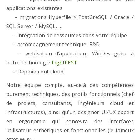
applications existantes
– migrations Hyperfile > PostGreSQL / Oracle /
SQL Server / MySQL, …
– intégration de ressources dans votre équipe
– accompagnement technique, R&D
– webisation d’applications WinDev grâce à
notre technologie
LightREST
– Déploiement cloud
Notre équipe compte, au-delà des compétences
purement techniques, des profils fonctionnels (chef
de projets, consultants, ingénieurs cloud et
infrastructures), ainsi qu’un designer UI/UX expert
en ergonomie qui concevra des interfaces
utilisateur esthétiques et fonctionnelles (le fameux
effet WOW)