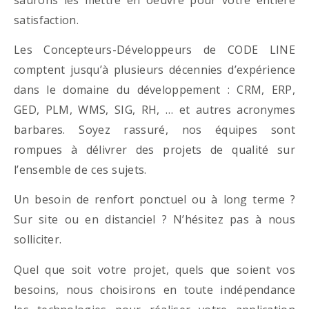
satisfaction.
Les Concepteurs-Développeurs de CODE LINE
comptent jusqu’à plusieurs décennies d’expérience
dans le domaine du développement : CRM, ERP,
GED, PLM, WMS, SIG, RH, … et autres acronymes
barbares. Soyez rassuré, nos équipes sont
rompues à délivrer des projets de qualité sur
l’ensemble de ces sujets.
Un besoin de renfort ponctuel ou à long terme ?
Sur site ou en distanciel ? N’hésitez pas à nous
solliciter.
Quel que soit votre projet, quels que soient vos
besoins, nous choisirons en toute indépendance