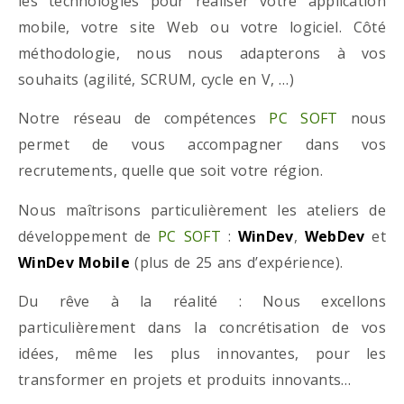
les technologies pour réaliser votre application
mobile, votre site Web ou votre logiciel. Côté
méthodologie, nous nous adapterons à vos
souhaits (agilité, SCRUM, cycle en V, …)
Notre réseau de compétences
PC SOFT
nous
permet de vous accompagner dans vos
recrutements, quelle que soit votre région.
Nous maîtrisons particulièrement les ateliers de
développement de
PC SOFT
:
WinDev
,
WebDev
et
WinDev Mobile
(plus de 25 ans d’expérience).
Du rêve à la réalité : Nous excellons
particulièrement dans la concrétisation de vos
idées, même les plus innovantes, pour les
transformer en projets et produits innovants…