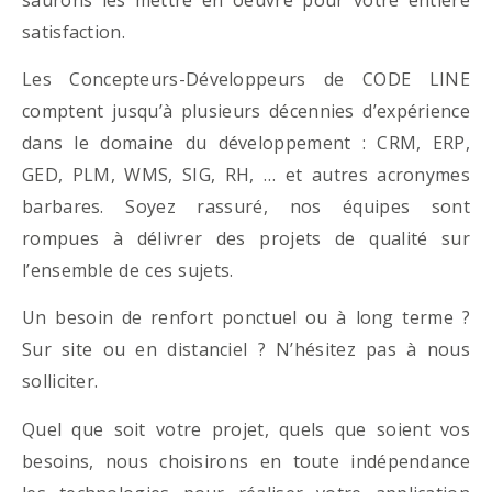
satisfaction.
Les Concepteurs-Développeurs de CODE LINE
comptent jusqu’à plusieurs décennies d’expérience
dans le domaine du développement : CRM, ERP,
GED, PLM, WMS, SIG, RH, … et autres acronymes
barbares. Soyez rassuré, nos équipes sont
rompues à délivrer des projets de qualité sur
l’ensemble de ces sujets.
Un besoin de renfort ponctuel ou à long terme ?
Sur site ou en distanciel ? N’hésitez pas à nous
solliciter.
Quel que soit votre projet, quels que soient vos
besoins, nous choisirons en toute indépendance