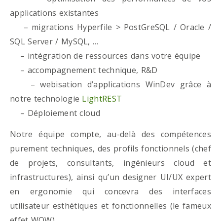
applications existantes
– migrations Hyperfile > PostGreSQL / Oracle /
SQL Server / MySQL, …
– intégration de ressources dans votre équipe
– accompagnement technique, R&D
– webisation d’applications WinDev grâce à
notre technologie
LightREST
– Déploiement cloud
Notre équipe compte, au-delà des compétences
purement techniques, des profils fonctionnels (chef
de projets, consultants, ingénieurs cloud et
infrastructures), ainsi qu’un designer UI/UX expert
en ergonomie qui concevra des interfaces
utilisateur esthétiques et fonctionnelles (le fameux
effet WOW)