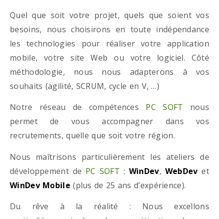
Quel que soit votre projet, quels que soient vos
besoins, nous choisirons en toute indépendance
les technologies pour réaliser votre application
mobile, votre site Web ou votre logiciel. Côté
méthodologie, nous nous adapterons à vos
souhaits (agilité, SCRUM, cycle en V, …)
Notre réseau de compétences
PC SOFT
nous
permet de vous accompagner dans vos
recrutements, quelle que soit votre région.
Nous maîtrisons particulièrement les ateliers de
développement de
PC SOFT
:
WinDev
,
WebDev
et
WinDev Mobile
(plus de 25 ans d’expérience).
Du rêve à la réalité : Nous excellons