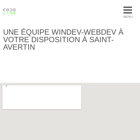
MENU
UNE ÉQUIPE WINDEV-WEBDEV À
VOTRE DISPOSITION À SAINT-
AVERTIN