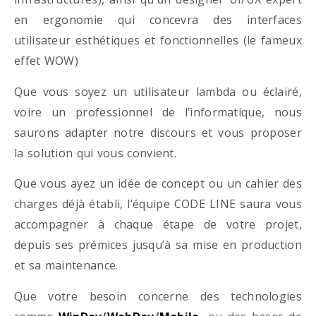
en ergonomie qui concevra des interfaces
utilisateur esthétiques et fonctionnelles (le fameux
effet WOW)
Que vous soyez un utilisateur lambda ou éclairé,
voire un professionnel de l’informatique, nous
saurons adapter notre discours et vous proposer
la solution qui vous convient.
Que vous ayez un idée de concept ou un cahier des
charges déjà établi, l’équipe CODE LINE saura vous
accompagner à chaque étape de votre projet,
depuis ses prémices jusqu’à sa mise en production
et sa maintenance.
Que votre besoin concerne des technologies