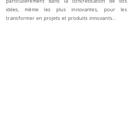
particulièrement dans la concrétisation de vos
idées, même les plus innovantes, pour les
transformer en projets et produits innovants…