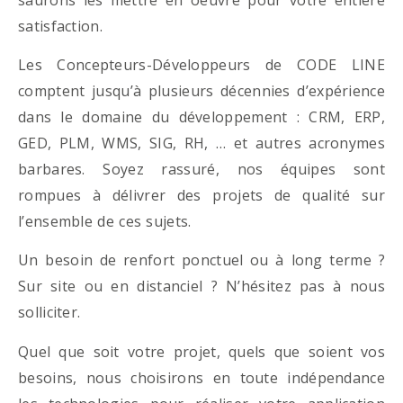
satisfaction.
Les Concepteurs-Développeurs de CODE LINE
comptent jusqu’à plusieurs décennies d’expérience
dans le domaine du développement : CRM, ERP,
GED, PLM, WMS, SIG, RH, … et autres acronymes
barbares. Soyez rassuré, nos équipes sont
rompues à délivrer des projets de qualité sur
l’ensemble de ces sujets.
Un besoin de renfort ponctuel ou à long terme ?
Sur site ou en distanciel ? N’hésitez pas à nous
solliciter.
Quel que soit votre projet, quels que soient vos
besoins, nous choisirons en toute indépendance