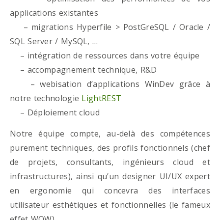
applications existantes
– migrations Hyperfile > PostGreSQL / Oracle /
SQL Server / MySQL, …
– intégration de ressources dans votre équipe
– accompagnement technique, R&D
– webisation d’applications WinDev grâce à
notre technologie
LightREST
– Déploiement cloud
Notre équipe compte, au-delà des compétences
purement techniques, des profils fonctionnels (chef
de projets, consultants, ingénieurs cloud et
infrastructures), ainsi qu’un designer UI/UX expert
en ergonomie qui concevra des interfaces
utilisateur esthétiques et fonctionnelles (le fameux
effet WOW)