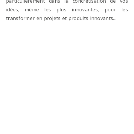
particulièrement dans la concrétisation de vos
idées, même les plus innovantes, pour les
transformer en projets et produits innovants…