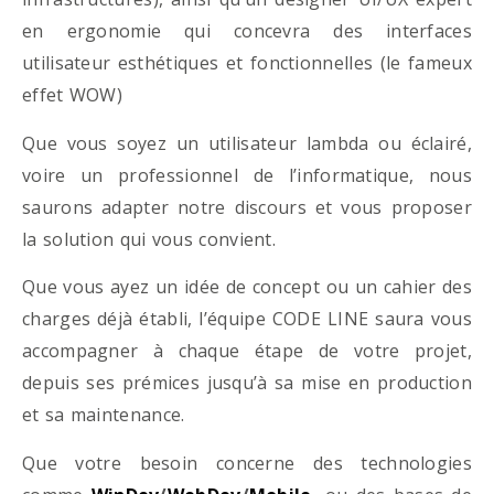
en ergonomie qui concevra des interfaces
utilisateur esthétiques et fonctionnelles (le fameux
effet WOW)
Que vous soyez un utilisateur lambda ou éclairé,
voire un professionnel de l’informatique, nous
saurons adapter notre discours et vous proposer
la solution qui vous convient.
Que vous ayez un idée de concept ou un cahier des
charges déjà établi, l’équipe CODE LINE saura vous
accompagner à chaque étape de votre projet,
depuis ses prémices jusqu’à sa mise en production
et sa maintenance.
Que votre besoin concerne des technologies