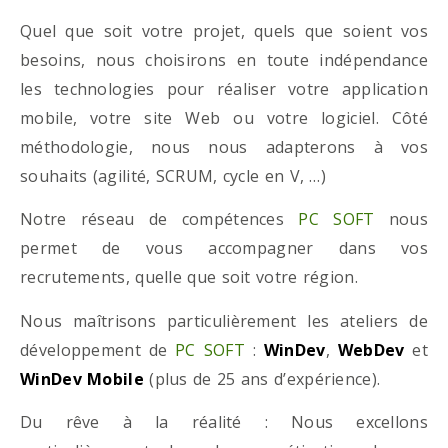
Quel que soit votre projet, quels que soient vos
besoins, nous choisirons en toute indépendance
les technologies pour réaliser votre application
mobile, votre site Web ou votre logiciel. Côté
méthodologie, nous nous adapterons à vos
souhaits (agilité, SCRUM, cycle en V, …)
Notre réseau de compétences
PC SOFT
nous
permet de vous accompagner dans vos
recrutements, quelle que soit votre région.
Nous maîtrisons particulièrement les ateliers de
développement de
PC SOFT
:
WinDev
,
WebDev
et
WinDev Mobile
(plus de 25 ans d’expérience).
Du rêve à la réalité : Nous excellons