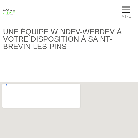
MENU
UNE ÉQUIPE WINDEV-WEBDEV À
VOTRE DISPOSITION À SAINT-
BREVIN-LES-PINS