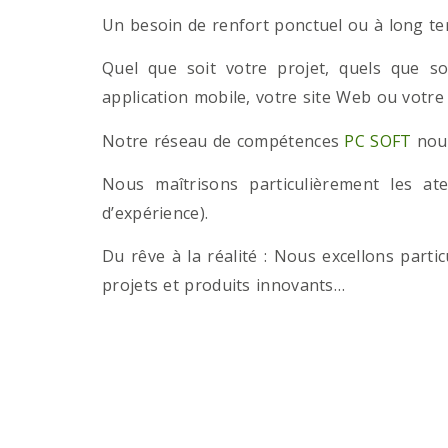
Un besoin de renfort ponctuel ou à long term
Quel que soit votre projet, quels que so
application mobile, votre site Web ou votre
Notre réseau de compétences
PC SOFT
nous
Nous maîtrisons particulièrement les a
d’expérience).
Du rêve à la réalité : Nous excellons part
projets et produits innovants…