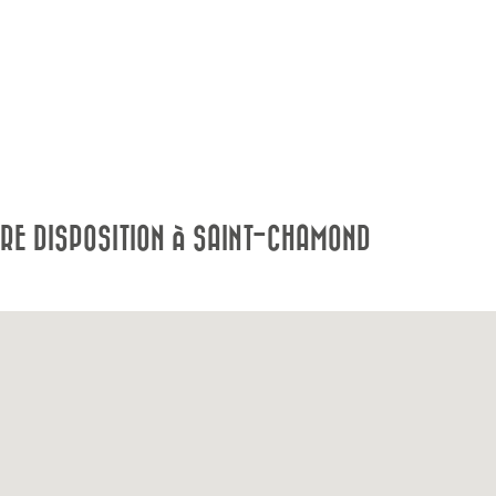
RE DISPOSITION À SAINT-CHAMOND