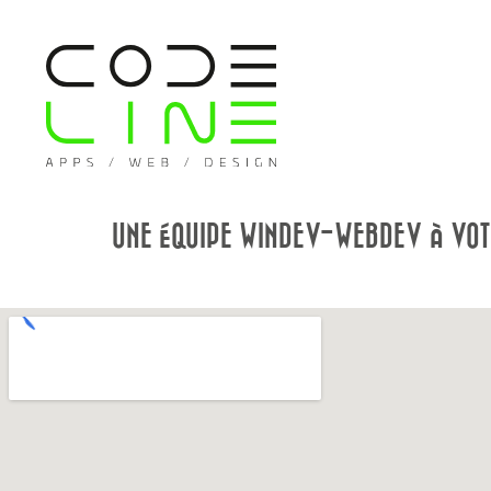
UNE ÉQUIPE WINDEV-WEBDEV À VOT