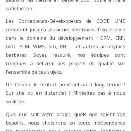
satisfaction.
Les Concepteurs-Développeurs de CODE LINE
comptent jusqu’à plusieurs décennies d’expérience
dans le domaine du développement : CRM, ERP,
GED, PLM, WMS, SIG, RH, … et autres acronymes
barbares. Soyez rassuré, nos équipes sont
rompues à délivrer des projets de qualité sur
l’ensemble de ces sujets.
Un besoin de renfort ponctuel ou à long terme ?
Sur site ou en distanciel ? N’hésitez pas à nous
solliciter.
Quel que soit votre projet, quels que soient vos
besoins, nous choisirons en toute indépendance