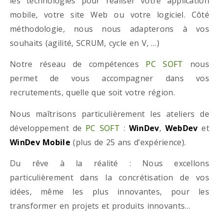
les technologies pour réaliser votre application
mobile, votre site Web ou votre logiciel. Côté
méthodologie, nous nous adapterons à vos
souhaits (agilité, SCRUM, cycle en V, …)
Notre réseau de compétences
PC SOFT
nous
permet de vous accompagner dans vos
recrutements, quelle que soit votre région.
Nous maîtrisons particulièrement les ateliers de
développement de
PC SOFT
:
WinDev
,
WebDev
et
WinDev Mobile
(plus de 25 ans d’expérience).
Du rêve à la réalité : Nous excellons
particulièrement dans la concrétisation de vos
idées, même les plus innovantes, pour les
transformer en projets et produits innovants…