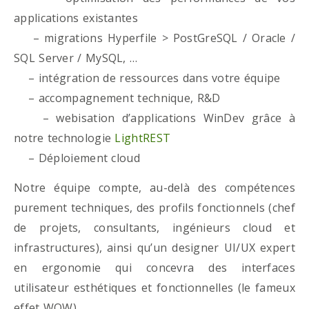
applications existantes
– migrations Hyperfile > PostGreSQL / Oracle /
SQL Server / MySQL, …
– intégration de ressources dans votre équipe
– accompagnement technique, R&D
– webisation d’applications WinDev grâce à
notre technologie
LightREST
– Déploiement cloud
Notre équipe compte, au-delà des compétences
purement techniques, des profils fonctionnels (chef
de projets, consultants, ingénieurs cloud et
infrastructures), ainsi qu’un designer UI/UX expert
en ergonomie qui concevra des interfaces
utilisateur esthétiques et fonctionnelles (le fameux
effet WOW)