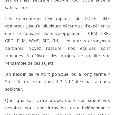
satisfaction.
Les Concepteurs-Développeurs de CODE LINE
comptent jusqu’à plusieurs décennies d’expérience
dans le domaine du développement : CRM, ERP,
GED, PLM, WMS, SIG, RH, … et autres acronymes
barbares. Soyez rassuré, nos équipes sont
rompues à délivrer des projets de qualité sur
l’ensemble de ces sujets.
Un besoin de renfort ponctuel ou à long terme ?
Sur site ou en distanciel ? N’hésitez pas à nous
solliciter.
Quel que soit votre projet, quels que soient vos
besoins, nous choisirons en toute indépendance