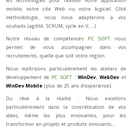
les technologies pour réaliser votre application
mobile, votre site Web ou votre logiciel. Côté
méthodologie, nous nous adapterons à vos
souhaits (agilité, SCRUM, cycle en V, …)
Notre réseau de compétences
PC SOFT
nous
permet de vous accompagner dans vos
recrutements, quelle que soit votre région.
Nous maîtrisons particulièrement les ateliers de
développement de
PC SOFT
:
WinDev
,
WebDev
et
WinDev Mobile
(plus de 25 ans d’expérience).
Du rêve à la réalité : Nous excellons
particulièrement dans la concrétisation de vos
idées, même les plus innovantes, pour les
transformer en projets et produits innovants…