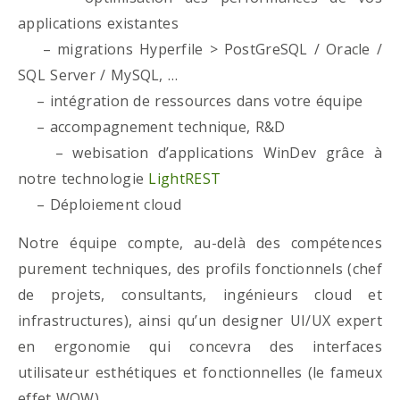
applications existantes
– migrations Hyperfile > PostGreSQL / Oracle /
SQL Server / MySQL, …
– intégration de ressources dans votre équipe
– accompagnement technique, R&D
– webisation d’applications WinDev grâce à
notre technologie
LightREST
– Déploiement cloud
Notre équipe compte, au-delà des compétences
purement techniques, des profils fonctionnels (chef
de projets, consultants, ingénieurs cloud et
infrastructures), ainsi qu’un designer UI/UX expert
en ergonomie qui concevra des interfaces
utilisateur esthétiques et fonctionnelles (le fameux
effet WOW)