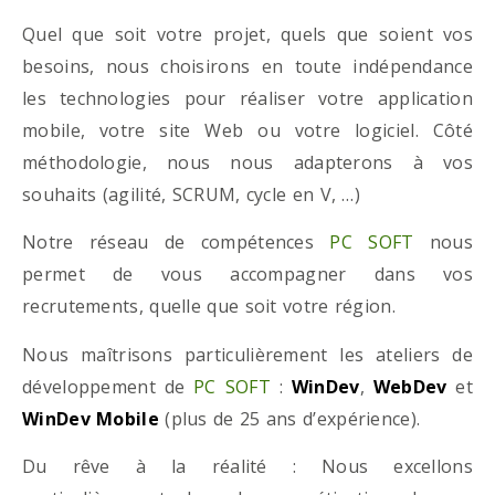
Quel que soit votre projet, quels que soient vos
besoins, nous choisirons en toute indépendance
les technologies pour réaliser votre application
mobile, votre site Web ou votre logiciel. Côté
méthodologie, nous nous adapterons à vos
souhaits (agilité, SCRUM, cycle en V, …)
Notre réseau de compétences
PC SOFT
nous
permet de vous accompagner dans vos
recrutements, quelle que soit votre région.
Nous maîtrisons particulièrement les ateliers de
développement de
PC SOFT
:
WinDev
,
WebDev
et
WinDev Mobile
(plus de 25 ans d’expérience).
Du rêve à la réalité : Nous excellons