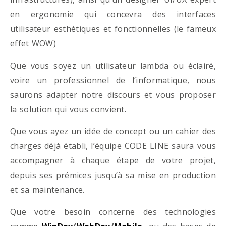
en ergonomie qui concevra des interfaces
utilisateur esthétiques et fonctionnelles (le fameux
effet WOW)
Que vous soyez un utilisateur lambda ou éclairé,
voire un professionnel de l’informatique, nous
saurons adapter notre discours et vous proposer
la solution qui vous convient.
Que vous ayez un idée de concept ou un cahier des
charges déjà établi, l’équipe CODE LINE saura vous
accompagner à chaque étape de votre projet,
depuis ses prémices jusqu’à sa mise en production
et sa maintenance.
Que votre besoin concerne des technologies