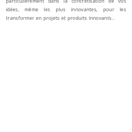
particulièrement dans la concrétisation de vos
idées, même les plus innovantes, pour les
transformer en projets et produits innovants…