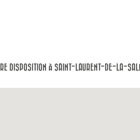
RE DISPOSITION À SAINT-LAURENT-DE-LA-SA