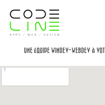
UNE ÉQUIPE WINDEV-WEBDEV À VOT