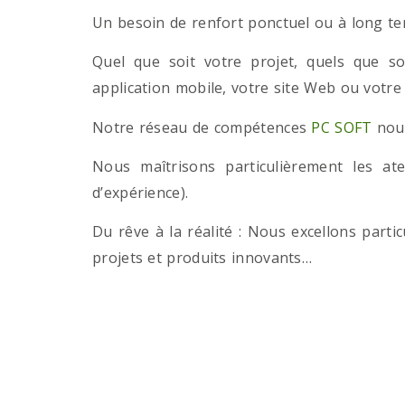
Un besoin de renfort ponctuel ou à long term
Quel que soit votre projet, quels que so
application mobile, votre site Web ou votre
Notre réseau de compétences
PC SOFT
nous
Nous maîtrisons particulièrement les a
d’expérience).
Du rêve à la réalité : Nous excellons part
projets et produits innovants…