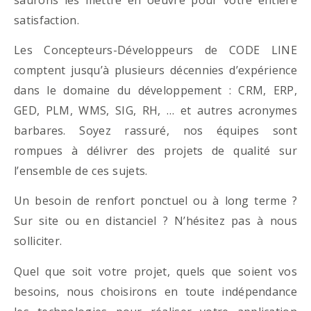
satisfaction.
Les Concepteurs-Développeurs de CODE LINE
comptent jusqu’à plusieurs décennies d’expérience
dans le domaine du développement : CRM, ERP,
GED, PLM, WMS, SIG, RH, … et autres acronymes
barbares. Soyez rassuré, nos équipes sont
rompues à délivrer des projets de qualité sur
l’ensemble de ces sujets.
Un besoin de renfort ponctuel ou à long terme ?
Sur site ou en distanciel ? N’hésitez pas à nous
solliciter.
Quel que soit votre projet, quels que soient vos
besoins, nous choisirons en toute indépendance