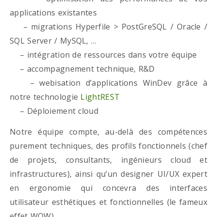
applications existantes
– migrations Hyperfile > PostGreSQL / Oracle /
SQL Server / MySQL, …
– intégration de ressources dans votre équipe
– accompagnement technique, R&D
– webisation d’applications WinDev grâce à
notre technologie
LightREST
– Déploiement cloud
Notre équipe compte, au-delà des compétences
purement techniques, des profils fonctionnels (chef
de projets, consultants, ingénieurs cloud et
infrastructures), ainsi qu’un designer UI/UX expert
en ergonomie qui concevra des interfaces
utilisateur esthétiques et fonctionnelles (le fameux
effet WOW)