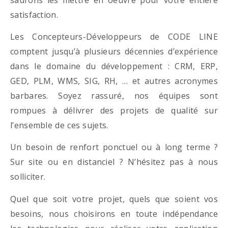
satisfaction.
Les Concepteurs-Développeurs de CODE LINE
comptent jusqu’à plusieurs décennies d’expérience
dans le domaine du développement : CRM, ERP,
GED, PLM, WMS, SIG, RH, … et autres acronymes
barbares. Soyez rassuré, nos équipes sont
rompues à délivrer des projets de qualité sur
l’ensemble de ces sujets.
Un besoin de renfort ponctuel ou à long terme ?
Sur site ou en distanciel ? N’hésitez pas à nous
solliciter.
Quel que soit votre projet, quels que soient vos
besoins, nous choisirons en toute indépendance