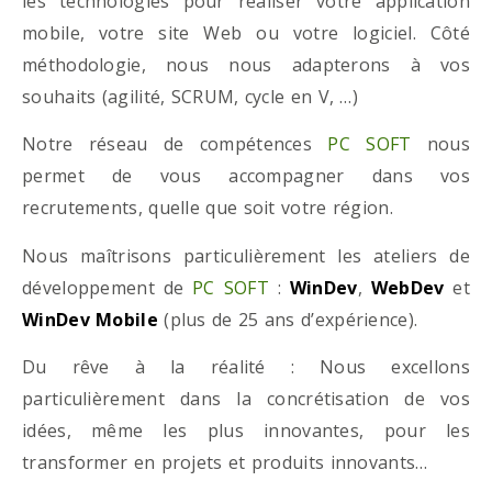
les technologies pour réaliser votre application
mobile, votre site Web ou votre logiciel. Côté
méthodologie, nous nous adapterons à vos
souhaits (agilité, SCRUM, cycle en V, …)
Notre réseau de compétences
PC SOFT
nous
permet de vous accompagner dans vos
recrutements, quelle que soit votre région.
Nous maîtrisons particulièrement les ateliers de
développement de
PC SOFT
:
WinDev
,
WebDev
et
WinDev Mobile
(plus de 25 ans d’expérience).
Du rêve à la réalité : Nous excellons
particulièrement dans la concrétisation de vos
idées, même les plus innovantes, pour les
transformer en projets et produits innovants…