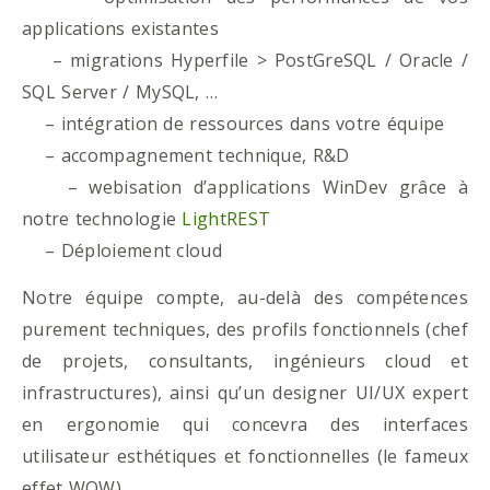
applications existantes
– migrations Hyperfile > PostGreSQL / Oracle /
SQL Server / MySQL, …
– intégration de ressources dans votre équipe
– accompagnement technique, R&D
– webisation d’applications WinDev grâce à
notre technologie
LightREST
– Déploiement cloud
Notre équipe compte, au-delà des compétences
purement techniques, des profils fonctionnels (chef
de projets, consultants, ingénieurs cloud et
infrastructures), ainsi qu’un designer UI/UX expert
en ergonomie qui concevra des interfaces
utilisateur esthétiques et fonctionnelles (le fameux
effet WOW)